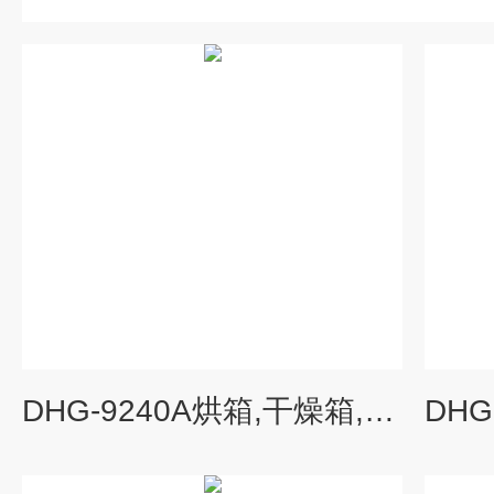
DHG-9240A烘箱,干燥箱,真空干燥箱,鼓风烘箱厂家