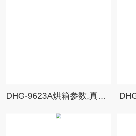
DHG-9623A烘箱参数,真空烘箱
DH