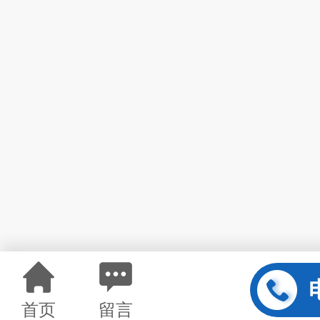
首页
留言