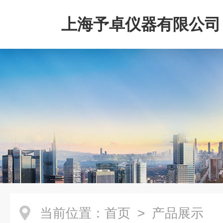
上海予卓仪器有限公司
当前位置：
首页
> 产品展示