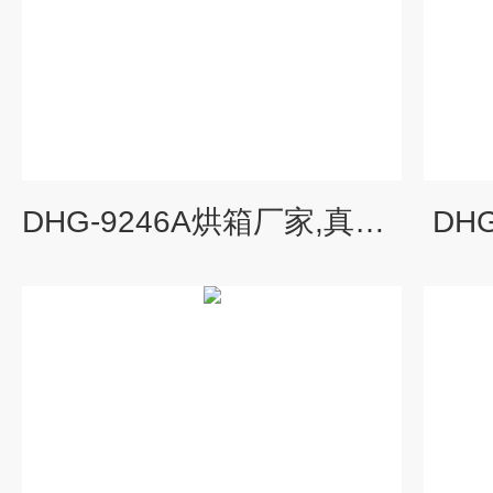
DHG-9246A烘箱厂家,真空烘箱
DH