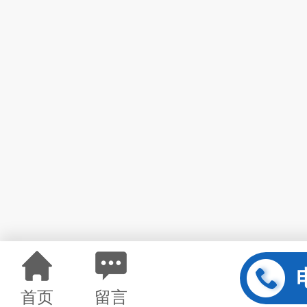
首页
留言