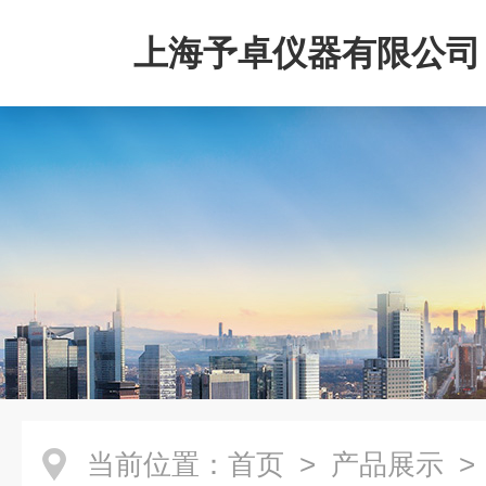
上海予卓仪器有限公司
当前位置：
首页
>
产品展示