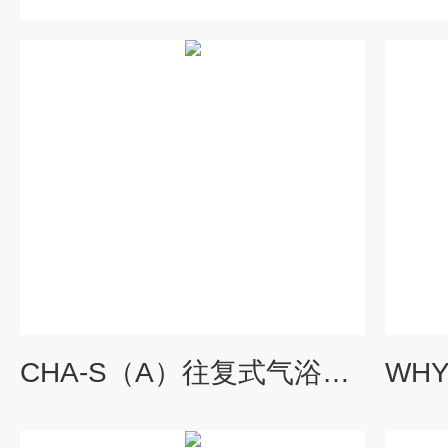
CHA-S（A）往复式气浴恒温振荡器