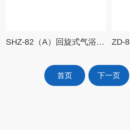
SHZ-82（A）回旋式气浴恒温振荡器
首页
下一页