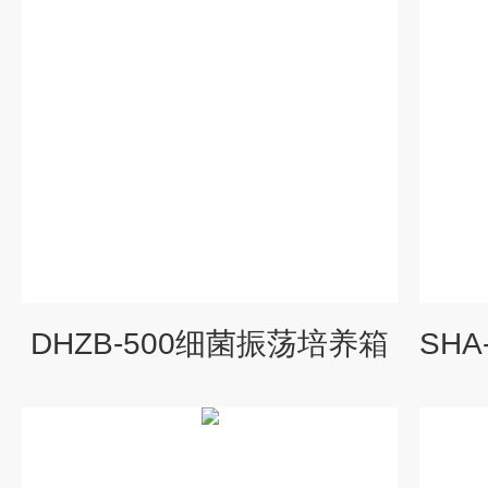
DHZB-500细菌振荡培养箱