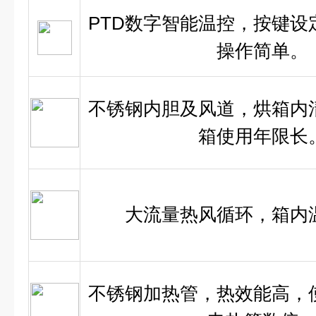
PTD数字智能温控，按键设
操作简单。
不锈钢内胆及风道，烘箱内
箱使用年限长
大流量热风循环，箱内
不锈钢加热管，热效能高，