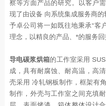
察等方面产品的研究。以客户需
现了由设备 向系统集成服务商的
予卓公司将一如既往地秉承“客户
理念，以精良的产品、*的服务回
导电碳浆烘箱
的工作室采用 SU
成，具有耐腐蚀、耐高温，高清
壳采用 冷轧钢板制作，框架有
制作，外壳与工作室之间充填耐
层，表面烤漆。箱体整体设计合