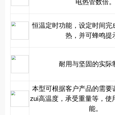
电热管数倍
恒温定时功能，设定时间完
热，并可蜂鸣提
耐用与坚固的实际
本型可根据客户产品的需要
zui高温度，承受重量等，使
能。