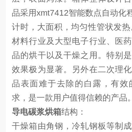
品采用xmt7412智能数点自动
计时，大面积，均匀性管状发热
材料行业及大型电子行业、医药
品的烘干以及干燥之用。特别是
效果极为显著。另外在二次理化
品表面难于去除的白露，有效
求，是一款用户值得信赖的产品
导电碳浆烘箱
结构：
干燥箱由角钢，冷轧钢板等制成