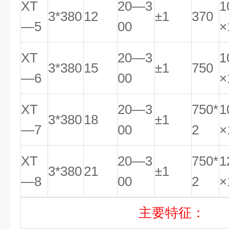
XT
20—3
1
3*380
12
±1
370
—5
00
×
XT
20—3
1
3*380
15
±1
750
—6
00
×
XT
20—3
750*
1
3*380
18
±1
—7
00
2
×
XT
20—3
750*
1
3*380
21
±1
—8
00
2
×
主要特征：