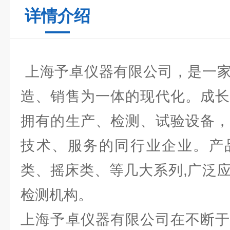
详情介绍
上海予卓仪器有限公司，是一家
造、销售为一体的现代化。成长
拥有的生产、检测、试验设备，
技术、服务的同行业企业。产
类、摇床类、等几大系列,广泛
检测机构。
上海予卓仪器有限公司在不断于