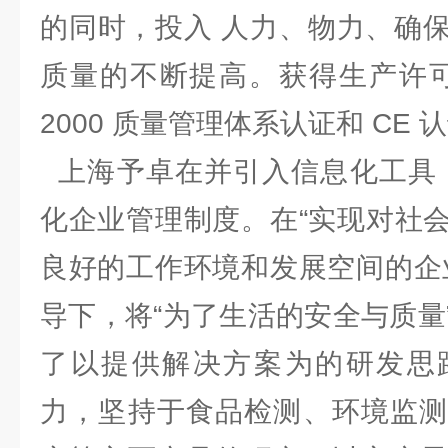
的同时，投入 人力、物力、确
质量的不断提高。获得生产许可证、
2000 质量管理体系认证和 C
上海予卓在并引入信息化工具，
化企业管理制度。在“实现对社
良好的工作环境和发展空间的企
导下，将“为了生活的安全与质量
了以提供解决方案为的研发思
力，坚持于食品检测、环境监测