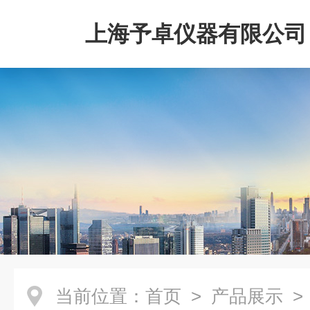
上海予卓仪器有限公司
当前位置：
首页
>
产品展示