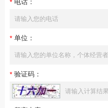
*
电话：
*
单位：
*
验证码：