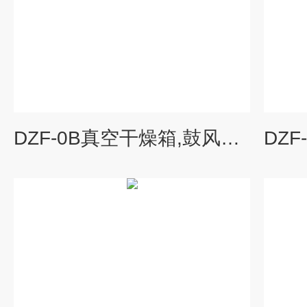
DZF-0B真空干燥箱,鼓风干燥箱