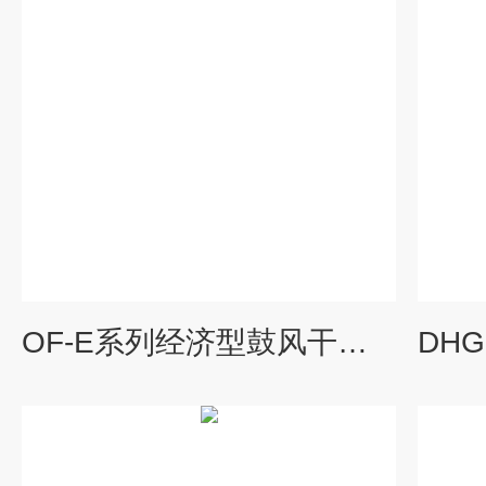
OF-E系列经济型鼓风干燥箱