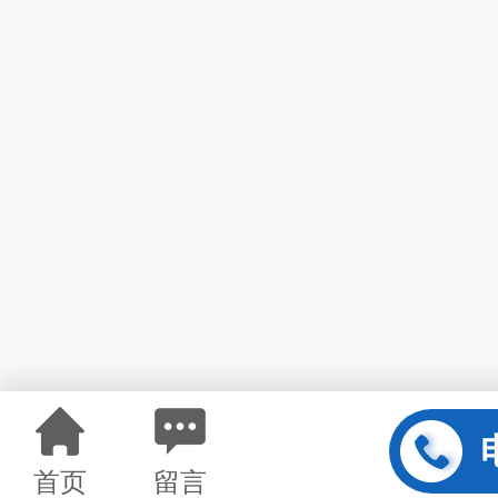
首页
留言