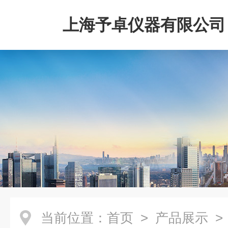
上海予卓仪器有限公司
当前位置：
首页
>
产品展示