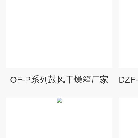
OF-P系列鼓风干燥箱厂家