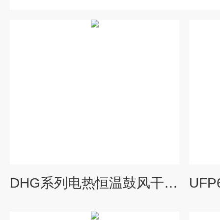
DHG系列电热恒温鼓风干燥箱