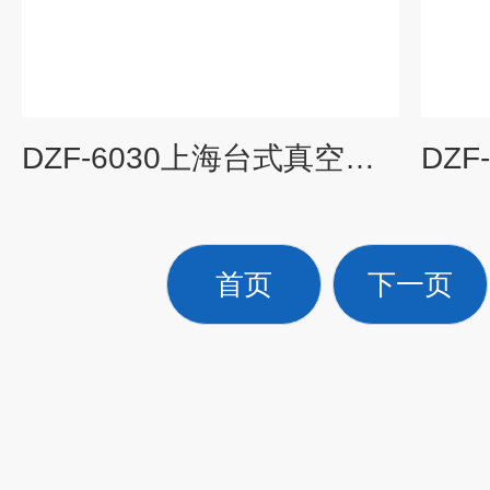
DZF-6030上海台式真空干燥箱厂家
首页
下一页