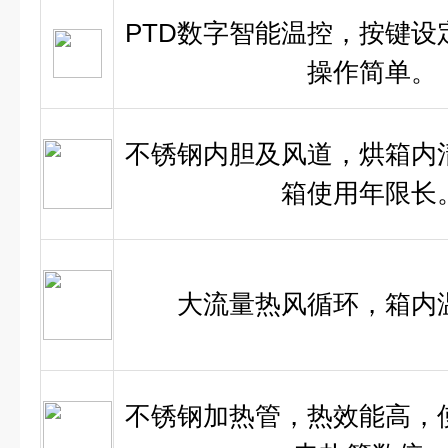
PTD数字智能温控，按键设
操作简单。
不锈钢内胆及风道，烘箱内
箱使用年限长
大流量热风循环，箱内
不锈钢加热管，热效能高，