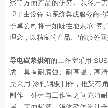
察等方面产品的研究。以客户需
现了由设备 向系统集成服务商的
予卓公司将一如既往地秉承“客户
理念，以精良的产品、*的服务回
导电碳浆烘箱
的工作室采用 SU
成，具有耐腐蚀、耐高温，高清
壳采用 冷轧钢板制作，框架有
制作，外壳与工作室之间充填耐
层，表面烤漆。箱体整体设计合