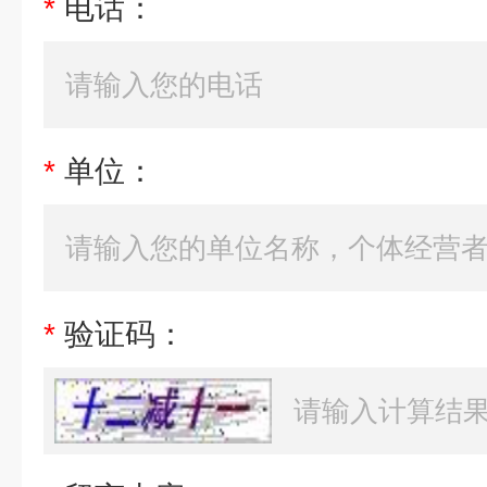
*
电话：
*
单位：
*
验证码：