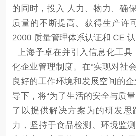
的同时，投入 人力、物力、确
质量的不断提高。获得生产许可证、
2000 质量管理体系认证和 C
上海予卓在并引入信息化工具，
化企业管理制度。在“实现对社
良好的工作环境和发展空间的企
导下，将“为了生活的安全与质量
了以提供解决方案为的研发思
力，坚持于食品检测、环境监测