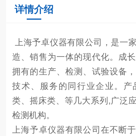
详情介绍
上海予卓仪器有限公司，是一家
造、销售为一体的现代化。成长
拥有的生产、检测、试验设备，
技术、服务的同行业企业。产
类、摇床类、等几大系列,广泛
检测机构。
上海予卓仪器有限公司在不断于