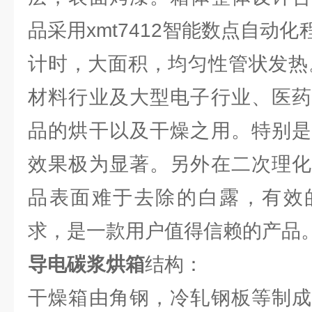
品采用xmt7412智能数点自动
计时，大面积，均匀性管状发热
材料行业及大型电子行业、医药
品的烘干以及干燥之用。特别是
效果极为显著。另外在二次理化
品表面难于去除的白露，有效
求，是一款用户值得信赖的产品
导电碳浆烘箱
结构：
干燥箱由角钢，冷轧钢板等制成