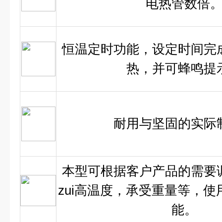
电热管数倍
恒温定时功能，设定时间完
热，并可蜂鸣提
耐用与坚固的实际
本型可根据客户产品的需要
zui高温度，承受重量等，使
能。