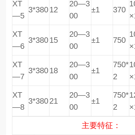
XT
20—3
1
3*380
12
±1
370
—5
00
×
XT
20—3
1
3*380
15
±1
750
—6
00
×
XT
20—3
750*
1
3*380
18
±1
—7
00
2
×
XT
20—3
750*
1
3*380
21
±1
—8
00
2
×
主要特征：