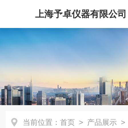
上海予卓仪器有限公司
当前位置：
首页
>
产品展示