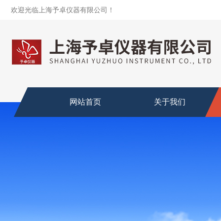
欢迎光临上海予卓仪器有限公司！
网站首页
关于我们