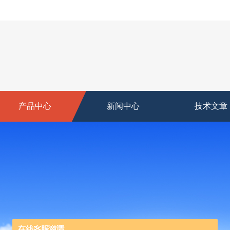
产品中心
新闻中心
技术文章