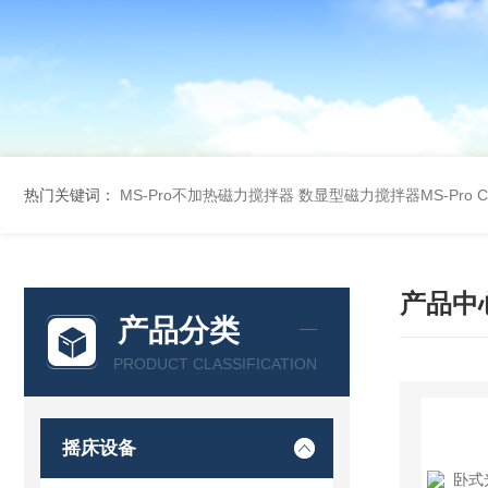
热门关键词：
MS-Pro不加热磁力搅拌器
数显型磁力搅拌器MS-Pro
产品中
产品分类
PRODUCT CLASSIFICATION
摇床设备