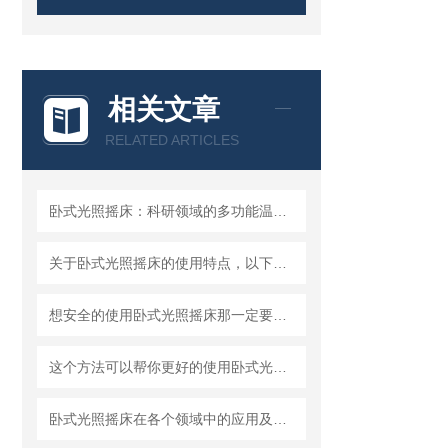
相关文章
RELATED ARTICLES
卧式光照摇床：科研领域的多功能温控仪器
关于卧式光照摇床的使用特点，以下有详细说明
想安全的使用卧式光照摇床那一定要注意以下事项
这个方法可以帮你更好的使用卧式光照摇床
卧式光照摇床在各个领域中的应用及技术特点