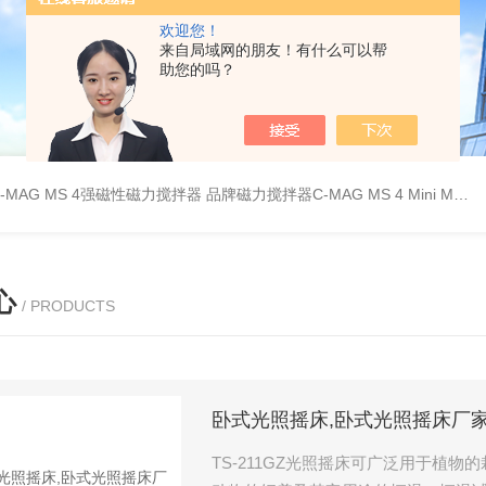
欢迎您！
来自局域网的朋友！有什么可以帮
助您的吗？
C-MAG MS 4强磁性磁力搅拌器
品牌磁力搅拌器C-MAG MS 4
Mini MR standard IKA磁力搅拌器
心
/ PRODUCTS
卧式光照摇床,卧式光照摇床厂
TS-211GZ光照摇床可广泛用于植