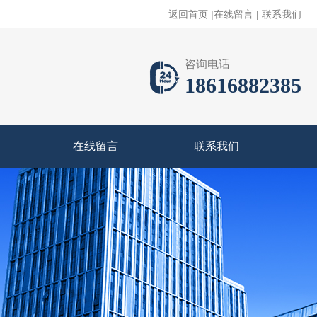
返回首页
|
在线留言
|
联系我们
咨询电话
18616882385
在线留言
联系我们