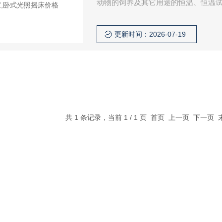
动物的饲养及其它用途的恒温、恒温
更新时间：2026-07-19
共 1 条记录，当前 1 / 1 页 首页 上一页 下一页