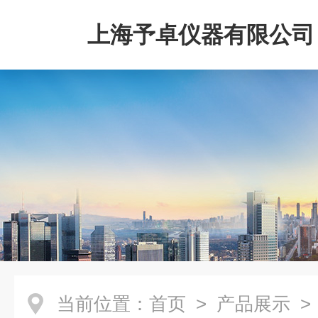
上海予卓仪器有限公司
当前位置：
首页
>
产品展示