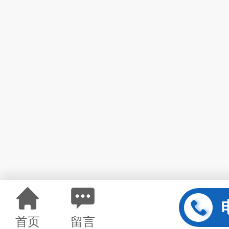
首页
留言