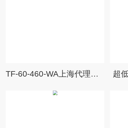
TF-60-460-WA上海代理超低温冰箱
超低