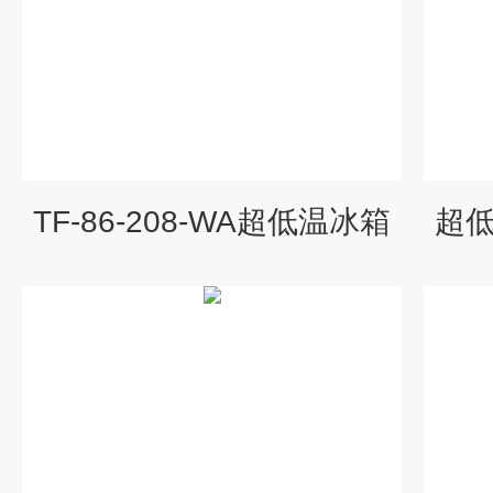
TF-86-208-WA超低温冰箱
超低