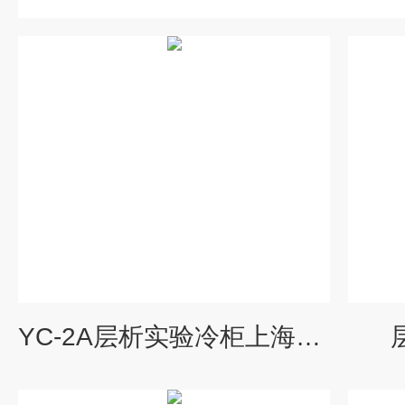
YC-2A层析实验冷柜上海代理