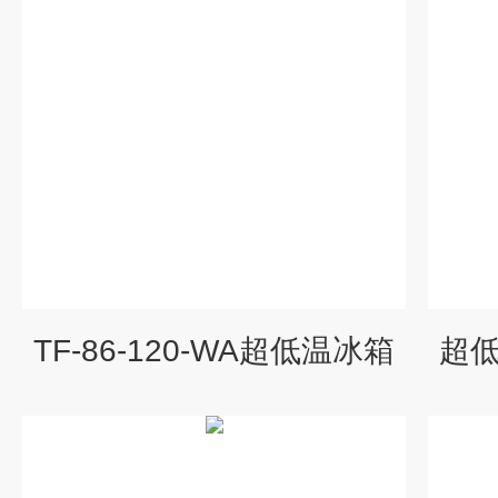
TF-86-120-WA超低温冰箱
超低