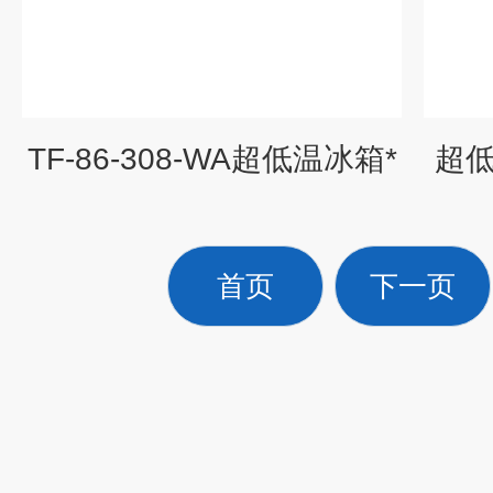
TF-86-308-WA超低温冰箱*
超低
首页
下一页