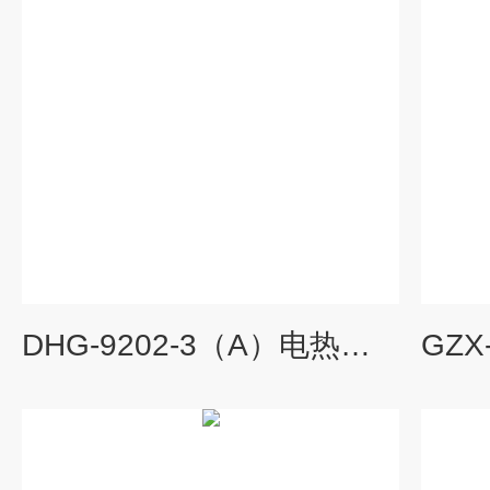
DHG-9202-3（A）电热恒温鼓风干燥箱,电热鼓风干燥箱,电热恒温干燥箱