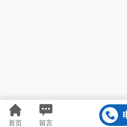
首页
留言