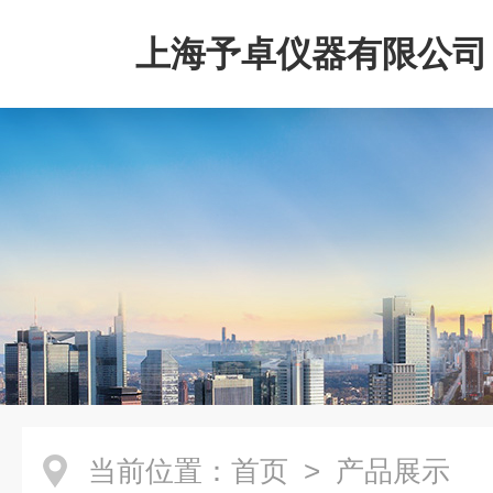
上海予卓仪器有限公司
当前位置：
首页
> 产品展示