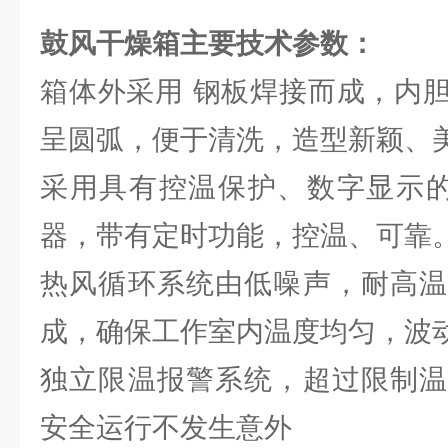
鼓风干燥箱主要技术参数：
箱体外采用 钢板焊接而成，内
呈圆弧，便于清洗，造型新颖、
采用具有控温保护、数字显示的
器，带有定时功能，控温、可靠
热风循环系统由低噪声，耐高温
成，确保工作室内温度均匀，波
独立限温报警系统，超过限制温
安全运行不发生意外