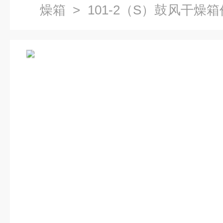
燥箱
> 101-2（S）鼓风干燥
干燥箱