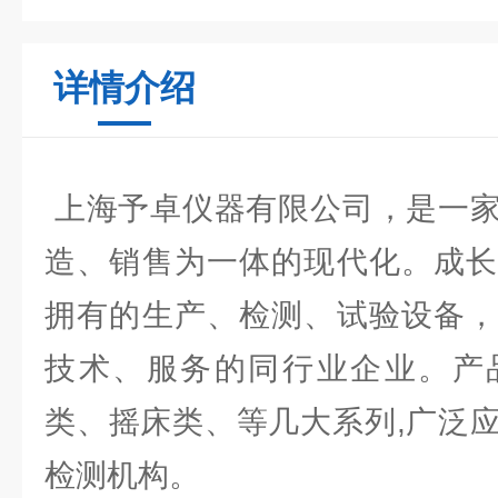
详情介绍
上海予卓仪器有限公司，是一家
造、销售为一体的现代化。成长
拥有的生产、检测、试验设备，
技术、服务的同行业企业。产
类、摇床类、等几大系列,广泛
检测机构。