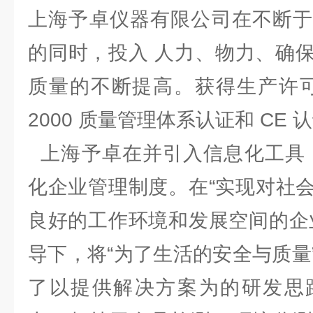
上海予卓仪器有限公司在不断于
的同时，投入 人力、物力、确
质量的不断提高。获得生产许可证、
2000 质量管理体系认证和 C
上海予卓在并引入信息化工具，
化企业管理制度。在“实现对社
良好的工作环境和发展空间的企
导下，将“为了生活的安全与质量
了以提供解决方案为的研发思