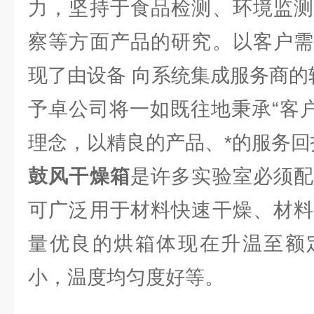
力，坚持于食品检测、环境监测
察等方面产品的研究。以客户需
现了由设备 向系统集成服务商的
予卓公司将一如既往地秉承“客户
理念，以精良的产品、*的服务回
鼓风干燥箱
是许多实验室必须配
可广泛用于材料快速干燥、材料
量优良的烘箱体现在升温至额
小，温度均匀度好等。