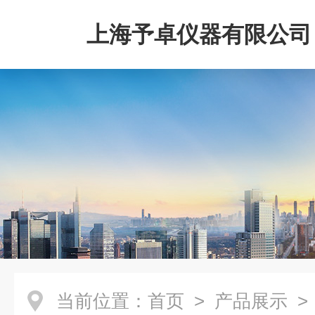
上海予卓仪器有限公司
当前位置：
首页
>
产品展示