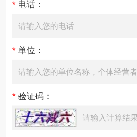
*
电话：
*
单位：
*
验证码：