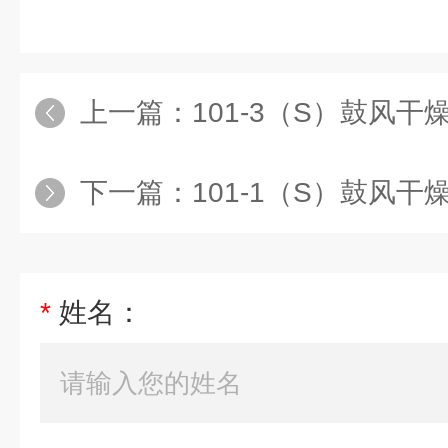
上一篇：
101-3（S）鼓风干燥箱厂
下一篇：
101-1（S）鼓风干燥箱报
*
姓名：