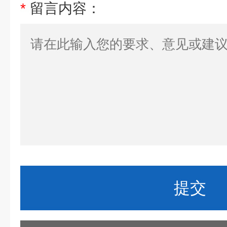
*
留言内容：