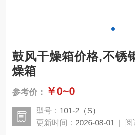
鼓风干燥箱价格,不锈
燥箱
￥0~0
参考价：
型号：
101-2（S）
更新时间：
2026-08-01
|
阅