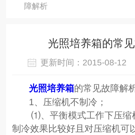
障解析
光照培养箱的常见
更新时间：2015-08-1
光照培养箱
的常见故障
1、压缩机不制冷；
⑴、平衡模式工作下压缩
制冷效果比较好且对压缩机可