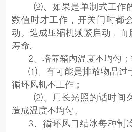
⑵、如果是单制式工作
数值时才工作，开关门时都
动。造成压缩机频繁启动，而
寿命。
2、培养箱内温度不均匀
⑴、有可能是排放物品过
循环风机不工作；
⑵、用长光照的话时间
造成温度不均匀。
3、循环风口结冰每种制