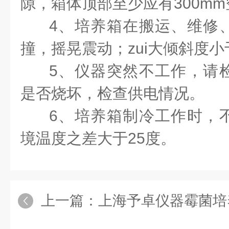
隙，箱体顶部至少应有300
4、培养箱在搬运、维修
撞，摇晃震动；zui大倾斜度
5、仪器突然不工作，请
是否烧坏，检查供电情况。
6、培养箱制冷工作时，
境温度之差大于25度。
上一篇：
上海予卓仪器霉菌培养