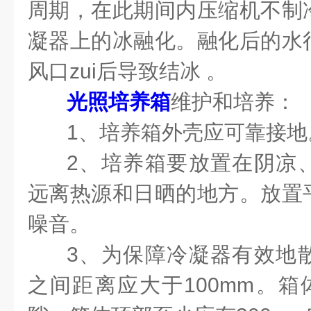
周期，在此期间内压缩机不制
凝器上的冰融化。融化后的水
风口zui后导致结冰 。
光照培养箱
维护和培养
1、培养箱外壳应可靠
2、培养箱要放置在阴凉
远离热源和日晒的地方。放置
噪音。
3、为保障冷凝器有效地
之间距离应大于100mm。箱