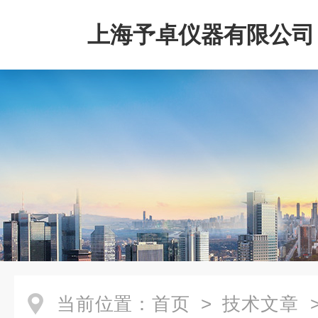
上海予卓仪器有限公司
当前位置：
首页
>
技术文章
>