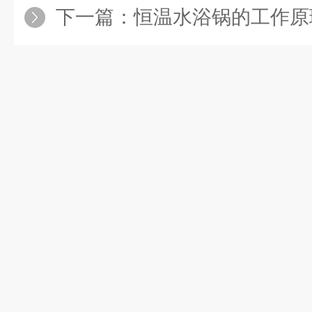
下一篇：
恒温水浴锅的工作原理