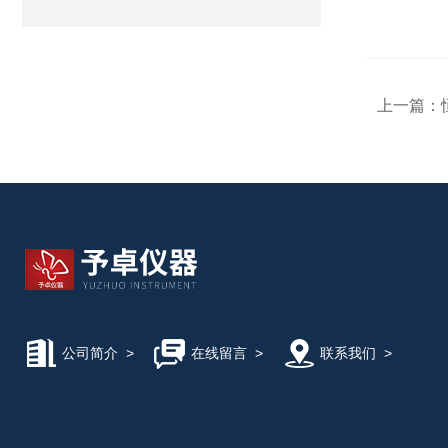
上一篇：
公司简介
>
在线留言
>
联系我们
>