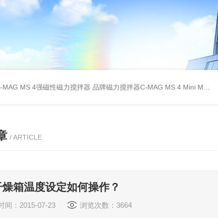
C-MAG MS 4强磁性磁力搅拌器
品牌磁力搅拌器C-MAG MS 4
Mini MR standard IKA磁力搅拌器
章
/ ARTICLE
干燥箱温度设定如何操作？
间：2015-07-23
浏览次数：3664