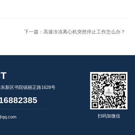
下一篇：
高速冷冻离心机突然停止工作怎么办？
T
东新区书院镇丽正路1628号
16882385
扫码加微信
@qq.com