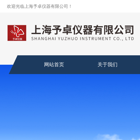
欢迎光临上海予卓仪器有限公司！
网站首页
关于我们