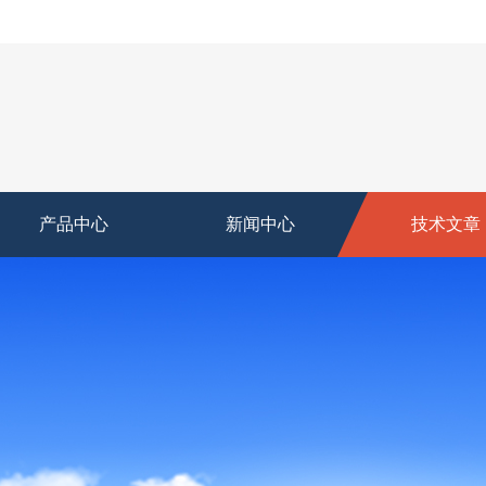
产品中心
新闻中心
技术文章