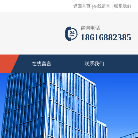
返回首页
|
在线留言
|
联系我们
咨询电话
18616882385
在线留言
联系我们