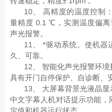
转速稳定，精度± 1rpm 。
10、 高精度的温度控制：
量精度 0.1 ℃，实测温度偏离
声光报警。
11、 *驱动系统。使机
久、可靠。
12、 智能化声光报警环
具有开门自停保护、自诊断、
13、 大屏幕背景光液晶
中文字幕人机对话提示功能，
定值和机器运行状态。