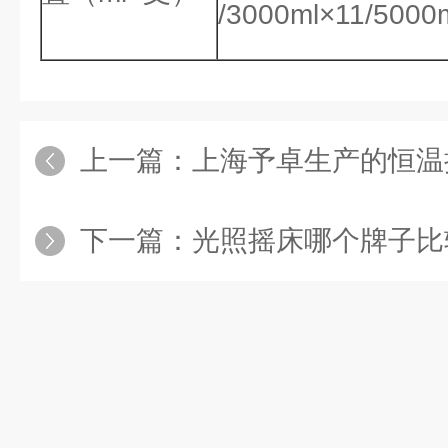
/3000ml×11/5000
上一篇：
上海予卓生产的恒温
下一篇：
光照摇床哪个牌子比较