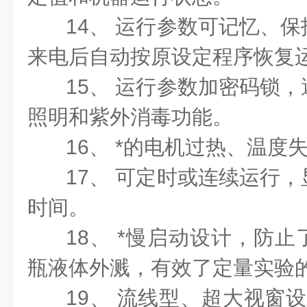
14、 运行参数可记忆、
来电后自动按原设定程序恢复
15、 运行参数加密码锁
照明和紫外消毒功能。
16、 *的电机过热、温度
17、 可定时或连续运行
时间。
18、 *慢启动设计，防
瓶液体外溅，有效了定量实验
19、 流线型、超大视窗设