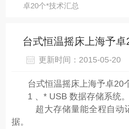
卓20个*技术汇总
台式恒温摇床上海予卓2
更新时间：2015-05-2
台式恒温摇床上海予卓20
1 、* USB 数据存储系统
超大存储量能全程自动
据。