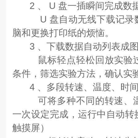
2 、 U 盘一插瞬间完成
U 盘自动无线下载记录
脑和更换打印纸的烦恼。
3 、下载数据自动列表成
鼠标轻点轻松回放实验
条件，筛选实验方法，确认实
4 、多段转速、温度、时
可将多种不同的转速、
一次设定完成，运行中自动转
触摸屏）