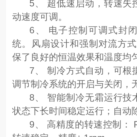
5、 超低速启动，转速失
动速度可调。
6、 电子控制可调式封
统。风扇设计和强制对流方式
保了良好的恒温效果和温度均
7、 制冷方式自动，可根
调节制冷系统的开启与关闭，
8、 智能制冷无霜运行技
状态下长时间稳定运行；自动
9、 高精度的转速控制： 