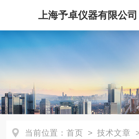
上海予卓仪器有限公司
当前位置：
首页
>
技术文章
>