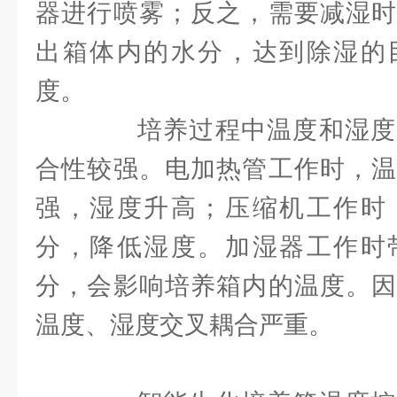
器进行喷雾；反之，需要减湿时
出箱体内的水分，达到除湿的
度。
培养过程中温度和湿度
合性较强。电加热管工作时，温
强，湿度升高；压缩机工作时
分，降低湿度。加湿器工作时
分，会影响培养箱内的温度。因
温度、湿度交叉耦合严重。