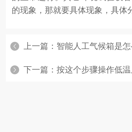
的现象，那就要具体现象，具体
上一篇：
智能人工气候箱是怎
下一篇：
按这个步骤操作低温