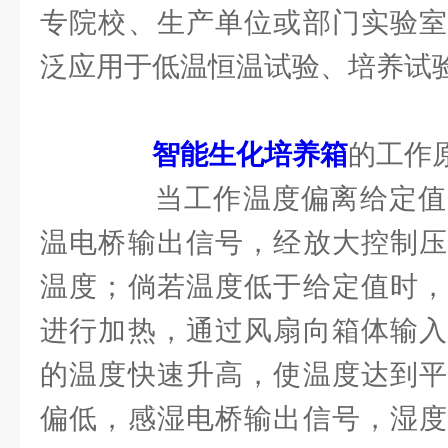
专院校、生产单位或部门实验室
泛应用于低温恒温试验、培养试
智能生化培养箱
的工作
当工作温度偏离给定值
温电桥输出信号，经放大控制压
温度；倘若温度低于给定值时，
进行加热，通过风扇向箱体输入
的温度快速升高，使温度达到平
偏低，感湿电桥输出信号，湿度