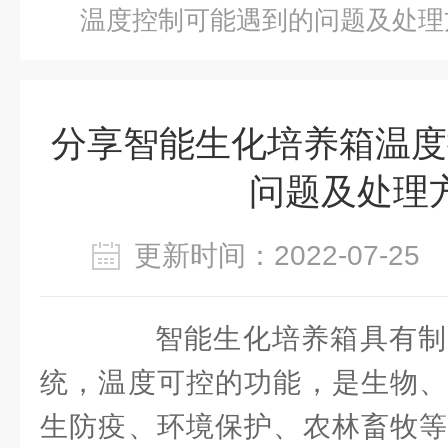
温度控制可能遇到的问题及处理
分享智能生化培养箱温度
问题及处理
更新时间：2022-07-2
智能生化培养箱具有制
统，温度可控的功能，是生物、
生防疫、环境保护、农林畜牧等