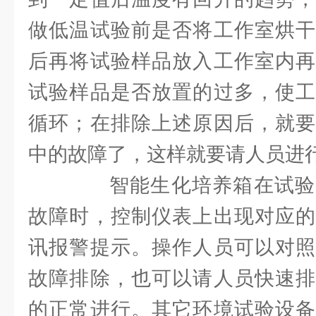
做低温试验前是否将工作室烘干
后再将试验样品放入工作室内再
试验样品是否放置的过多，使工
循环；在排除上述原因后，就要
中的故障了，这样就要请人员进
智能生化培养箱在试验
故障时，控制仪表上出现对应的
讯报警提示。操作人员可以对照
故障排除，也可以请人员快速排
的正常进行。其它环境试验设备