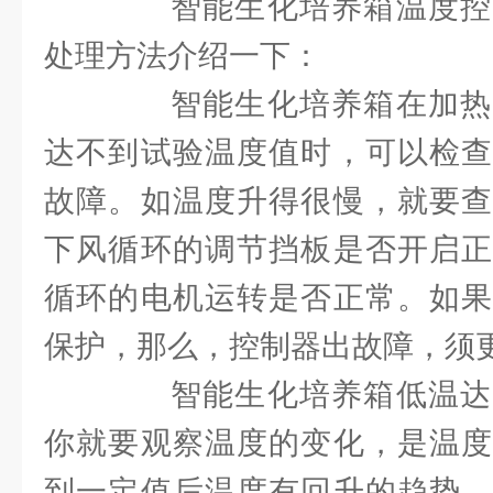
智能生化培养箱温度控
处理方法介绍一下：
智能生化培养箱在加热
达不到试验温度值时，可以检查
故障。如温度升得很慢，就要查
下风循环的调节挡板是否开启正
循环的电机运转是否正常。如果
保护，那么，控制器出故障，须
智能生化培养箱低温达
你就要观察温度的变化，是温度
到一定值后温度有回升的趋势，