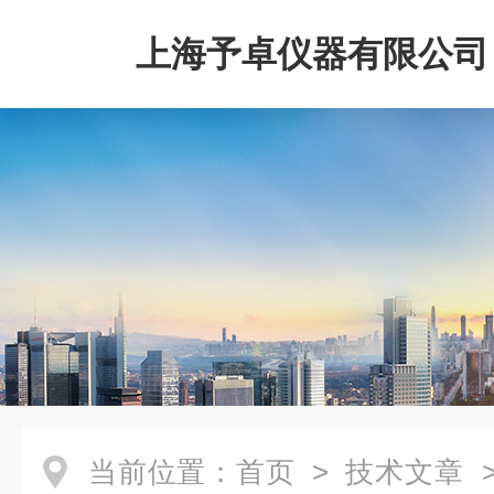
上海予卓仪器有限公司
当前位置：
首页
>
技术文章
>