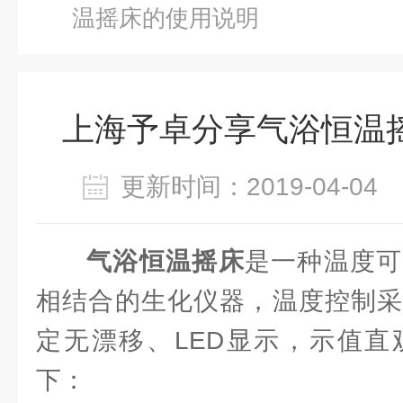
温摇床的使用说明
上海予卓分享气浴恒温
更新时间：2019-04-0
气浴恒温摇床
是一种温度可
相结合的生化仪器，温度控制采
定无漂移、LED显示，示值直
下：