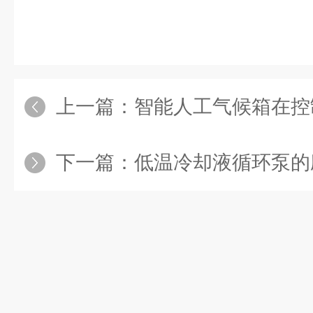
上一篇：
智能人工气候箱在控制
下一篇：
低温冷却液循环泵的