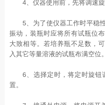
4、仪器使用前，先将调速旋
5、为了使仪器工作时平稳
振动，装瓶时应将所有试瓶位布
大致相等。若培养瓶不足数，可
入其它等量溶液的试瓶布满空位
6、选择定时，将定时旋钮调
置。