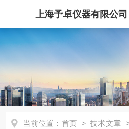
上海予卓仪器有限公司
当前位置：
首页
>
技术文章
>