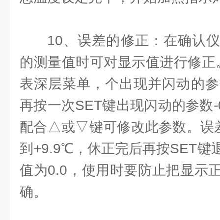
10、误差的修正：在确认
的测量值时可对显示值进行修正。
表深层菜单，个出现并闪动的参数
再按一次SET键出现闪动的参数-
配合△或▽键可修改此参数。误差
到+9.9℃，休正完后再按SET
值为0.0，使用时要防止把显示
确。