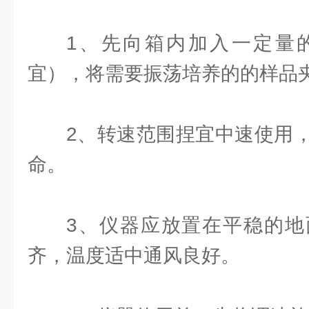
1、先向箱内加入一定量
宜），将需要振荡培养的的样品
2、转速范围捏宜中速使用
命。
3、仪器应放置在平稳的地
齐，温度适中通风良好。