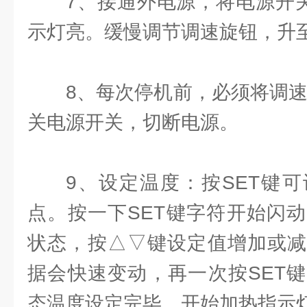
7、接通外电源，将电源开关
示灯亮。缓慢调节调速旋钮，升
8、每次停机前，必须将调速
关电源开关，切断电源。
9、设定温度：按SET键
点。按一下SET键字符开始闪
状态，按△▽键设定值增加或减
据会快速变动，再一次按SET
态温度设定完毕，开始加热指示