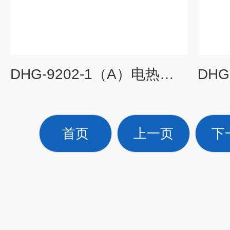
DHG-9202-1（A）电热恒温鼓风干燥箱,电热鼓风干燥箱,电热恒温干燥箱
首页
上一页
下