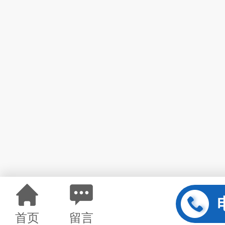
首页
留言