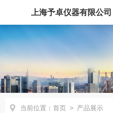
上海予卓仪器有限公司
当前位置：
首页
> 产品展示