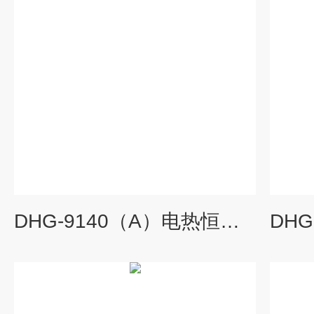
DHG-9140（A）电热恒温鼓风干燥箱