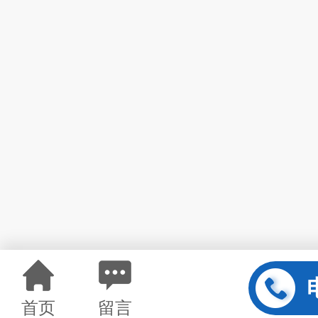
首页
留言