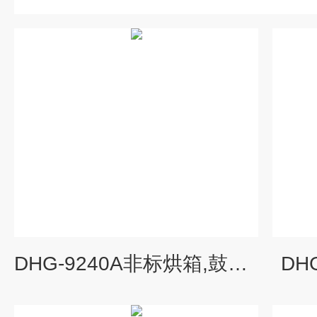
DHG-9240A非标烘箱,鼓风烘箱
DH