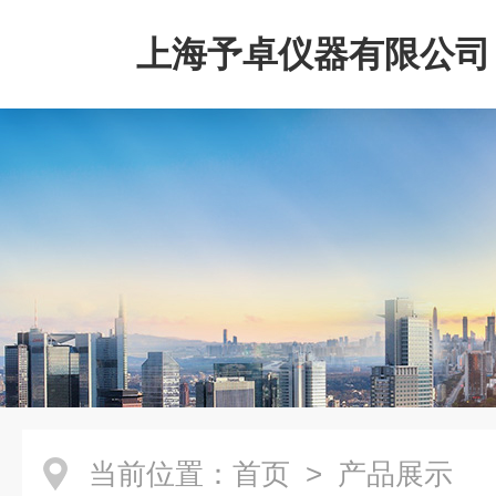
上海予卓仪器有限公司
当前位置：
首页
> 产品展示