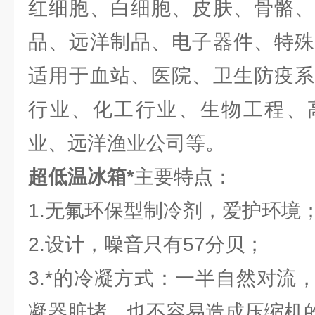
红细胞、白细胞、皮肤、骨骼、
品、远洋制品、电子器件、特殊
适用于血站、医院、卫生防疫系
行业、化工行业、生物工程、
业、远洋渔业公司等。
超低温冰箱*
主要特点：
1.无氟环保型制冷剂，爱护环境
2.设计，噪音只有57分贝；
3.*的冷凝方式：一半自然对流
凝器脏堵，也不容易造成压缩机