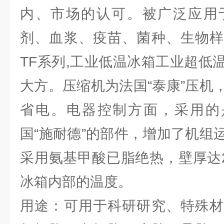
内、市场的认可。被广泛应用
剂、血浆、疫苗、菌种、生物样
TF系列,工业低温冰箱工业超低
大方。压缩机为法国“泰康”压机
省电。电器控制方面，采用的是
国“施耐德”的部件，增加了机组
采用氨基甲酸已脂绝热，壁厚达2
冰箱内部的温度。
用途：可用于科研研究、特殊材