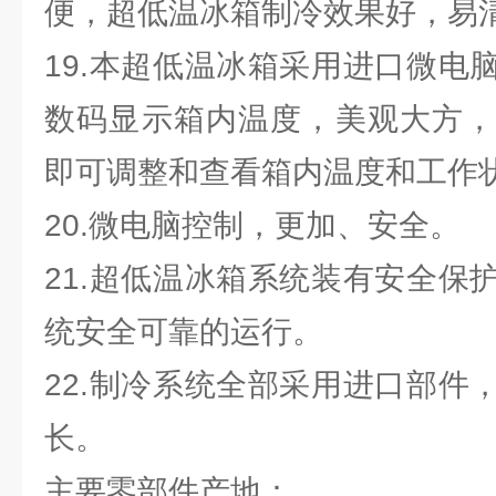
便，超低温冰箱制冷效果好，易
19.本超低温冰箱采用进口微电
数码显示箱内温度，美观大方，
即可调整和查看箱内温度和工作
20.微电脑控制，更加、安全。
21.超低温冰箱系统装有安全保
统安全可靠的运行。
22.制冷系统全部采用进口部件
长。
主要零部件产地：