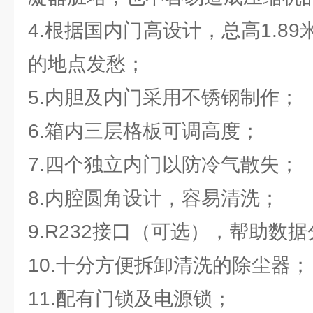
4.根据国内门高设计，总高1.8
的地点发愁；
5.内胆及内门采用不锈钢制作；
6.箱内三层格板可调高度；
7.四个独立内门以防冷气散失；
8.内腔圆角设计，容易清洗；
9.R232接口（可选），帮助数
10.十分方便拆卸清洗的除尘器；
11.配有门锁及电源锁；