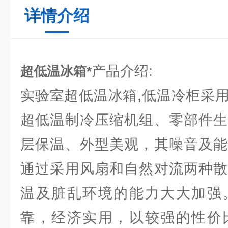
详情介绍
产品介绍:
超低温冰箱*
实验室超低温冰箱,低温冷柜采
超低温制冷压缩机组、零部件生
层保温、外型美观，其噪音及能
通过采用风扇和自然对流两种散
温及脏乱环境的能力大大加强
靠，经济实用，以较强的性价