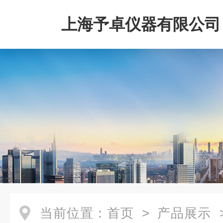
上海予卓仪器有限公司
当前位置：
首页
>
产品展示