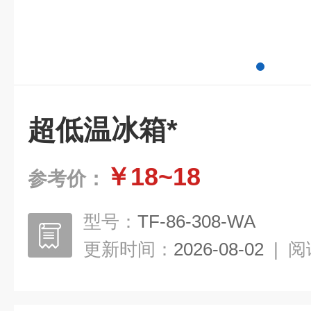
超低温冰箱*
￥18~18
参考价：
型号：
TF-86-308-WA
更新时间：
2026-08-02
|
阅