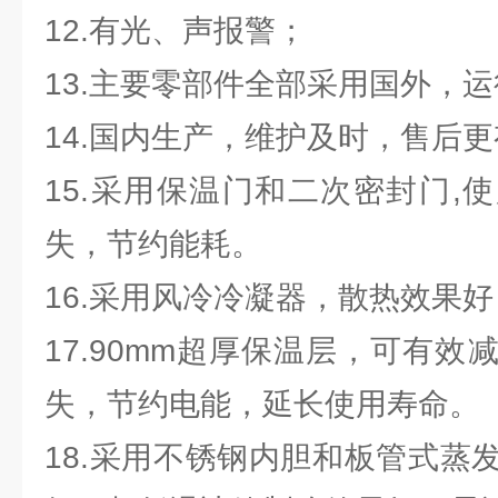
12.有光、声报警；
13.主要零部件全部采用国外，
14.国内生产，维护及时，售后
15.采用保温门和二次密封门,
失，节约能耗。
16.采用风冷冷凝器，散热效果
17.90mm超厚保温层，可有
失，节约电能，延长使用寿命。
18.采用不锈钢内胆和板管式蒸