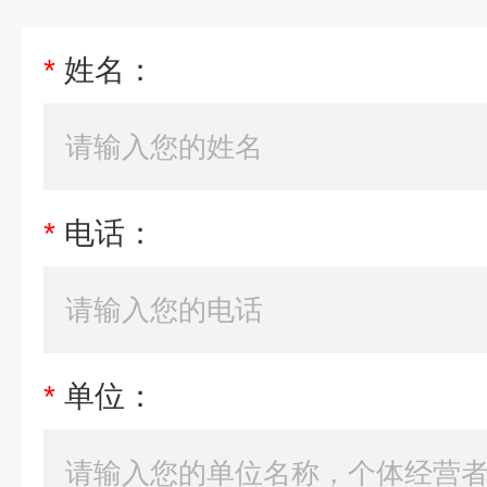
*
姓名：
*
电话：
*
单位：