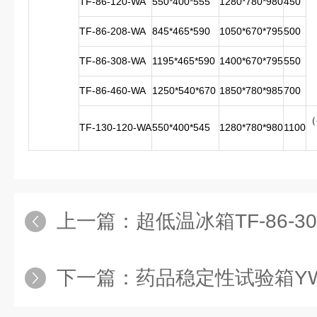
TF-86-120-WA
550*400*555
1280*780*980
450
TF-86-208-WA
845*465*590
1050*670*795
500
TF-86-308-WA
1195*465*590
1400*670*795
550
TF-86-460-WA
1250*540*670
1850*780*985
700
（
TF-130-120-WA
550*400*545
1280*780*980
1100
上一篇：
超低温冰箱TF-86-30
下一篇：
药品稳定性试验箱YWX