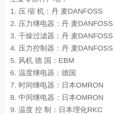
1. 压 缩 机：丹 麦DANFOSS
2. 压力继电器：丹 麦DANFOSS
3. 干燥过滤器：丹 麦DANFOSS
4. 压力控制器：丹 麦DANFOSS
5. 风机 德 国：EBM
6. 温度继电器：德国
7. 时间继电器：日本OMRON
8. 中间继电器：日本OMRON
9. 温度 控 制：日本理化RKC