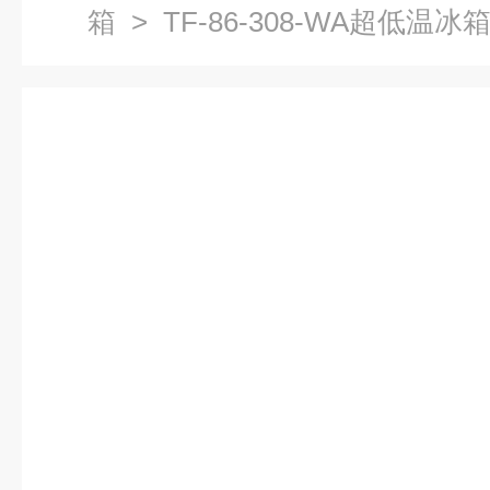
箱
> TF-86-308-WA超低温冰箱