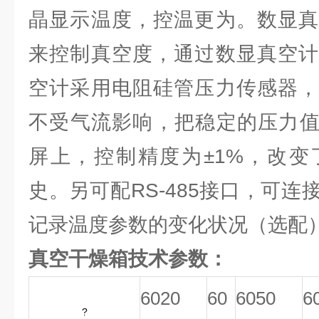
晶显示温度，控温更为。数显真
来控制真空度，通过数显真空计
空计采用电阻硅管压力传感器，
不受气流影响，把稳定的压力值
屏上，控制精度为±1%，改变
史。另可配RS-485接口，可
记录温度参数的变化状况（选配
真空干燥箱技术参数：
6020
60
6050
6
?