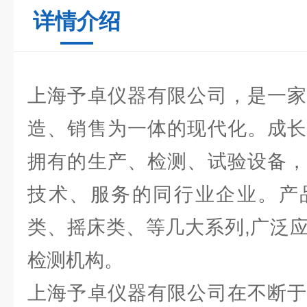
详情介绍
上海予卓仪器有限公司，是一家
造、销售为一体的现代化。成长
拥有的生产、检测、试验设备，
技术、服务的同行业企业。产
类、摇床类、等几大系列,广泛
检测机构。
上海予卓仪器有限公司在不断于