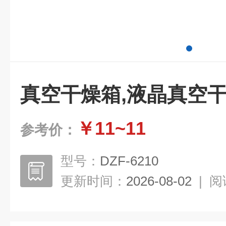
真空干燥箱,液晶真空
￥11~11
参考价：
型号：
DZF-6210
更新时间：
2026-08-02
|
阅