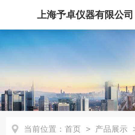
上海予卓仪器有限公司
当前位置：
首页
>
产品展示