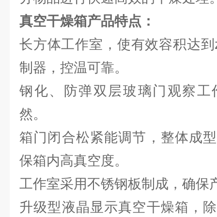
真空干燥箱产品特点：
长方体工作室，使有效容积达到z
制器，控温可靠。
钢化、防弹双层玻璃门观察工
然。
箱门闭合松紧能调节，整体成型
保箱内高真空度。
工作室采用不锈钢板制成，确保
升级型液晶显示真空干燥箱，除