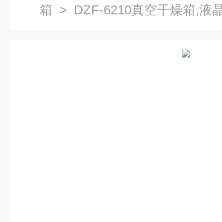
箱
> DZF-6210真空干燥箱,