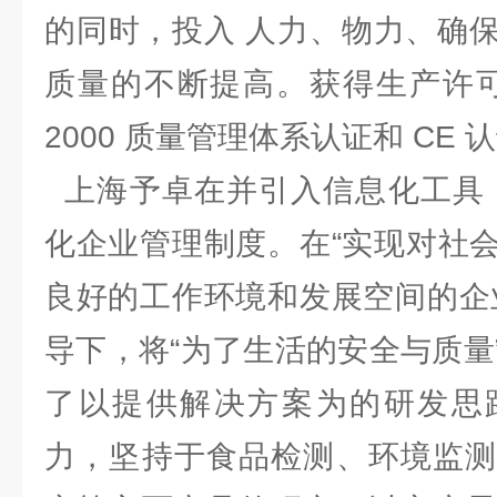
的同时，投入 人力、物力、确
质量的不断提高。获得生产许可证、
2000 质量管理体系认证和 CE 
上海予卓在并引入信息化工具，
化企业管理制度。在“实现对社
良好的工作环境和发展空间的企
导下，将“为了生活的安全与质量
了以提供解决方案为的研发思
力，坚持于食品检测、环境监测