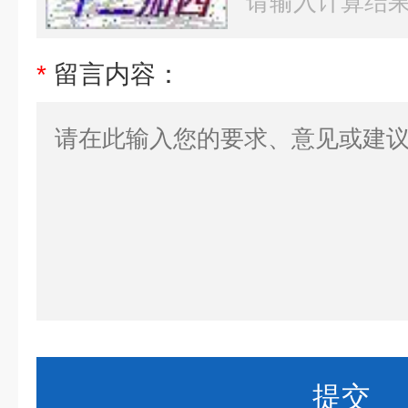
*
留言内容：