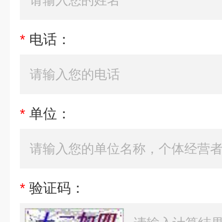
*
电话：
*
单位：
*
验证码：