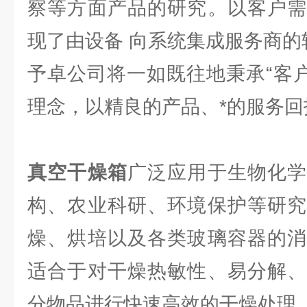
察等方面产品的研究。以客户需
现了由设备 向系统集成服务商的
予卓公司将一如既往地秉承“客户
理念，以精良的产品、*的服务回
真空干燥箱
广泛应用于生物化学
构、农业科研、环境保护等研究
燥、烘培以及各类玻璃容器的消
适合于对干燥热敏性、易分解、
分物品进行快速高效的干燥处理