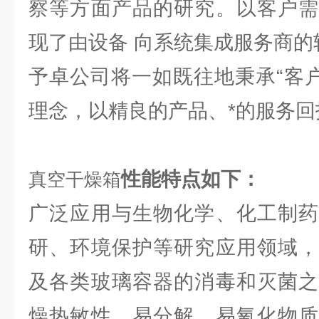
察等方面产品的研究。以客户需
现了由设备 向系统集成服务商的
予卓公司将一如既往地秉承“客户
理念，以精良的产品、*的服务回
性能特点如下：
真空干燥箱
广泛应用与生物化学、化工制药
研、环境保护等研究应用领域，
及各类玻璃容器的消毒和灭菌之
燥热敏性、易分解、易氧化物质