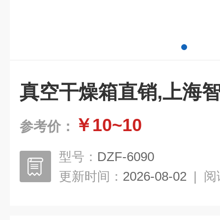
真空干燥箱直销,上海
￥10~10
参考价：
型号：
DZF-6090
更新时间：
2026-08-02
|
阅