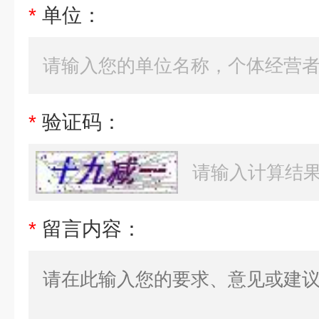
*
单位：
*
验证码：
*
留言内容：