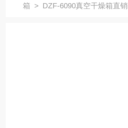
箱
> DZF-6090真空干燥箱