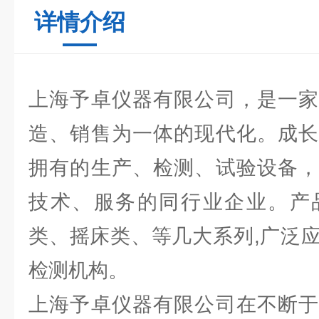
详情介绍
上海予卓仪器有限公司，是一家
造、销售为一体的现代化。成长
拥有的生产、检测、试验设备，
技术、服务的同行业企业。产
类、摇床类、等几大系列,广泛
检测机构。
上海予卓仪器有限公司在不断于