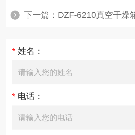
下一篇：
DZF-6210真空干燥箱
*
姓名：
*
电话：