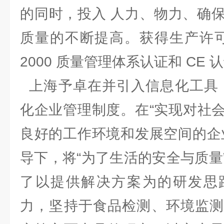
的同时，投入 人力、物力、确
质量的不断提高。获得生产许可证、
2000 质量管理体系认证和 CE 
上海予卓在并引入信息化工具，
化企业管理制度。在“实现对社
良好的工作环境和发展空间的企
导下，将“为了生活的安全与质量
了以提供解决方案为的研发思
力，坚持于食品检测、环境监测