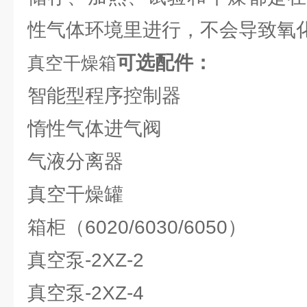
性气体环境里进行，不会导致氧
可选配件：
真空干燥箱
智能型程序控制器
惰性气体进气阀
气液分离器
真空干燥罐
箱柜（6020/6030/6050）
真空泵-2XZ-2
真空泵-2XZ-4