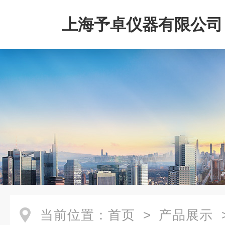
上海予卓仪器有限公司
当前位置：
首页
>
产品展示