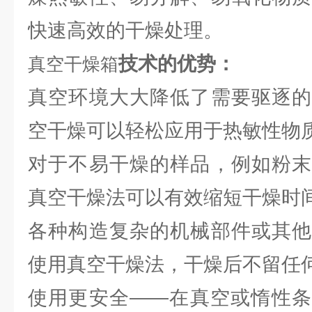
快速高效的干燥处理。
技术的优势：
真空干燥箱
真空环境大大降低了需要驱逐的
空干燥可以轻松应用于热敏性物
对于不易干燥的样品，例如粉末
真空干燥法可以有效缩短干燥时
各种构造复杂的机械部件或其他
使用真空干燥法，干燥后不留任
使用更安全――在真空或惰性条