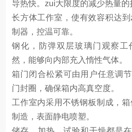
导热快。zui大限度的减少热量的
长方体工作室，使有效容积达到z
制器，控温可靠。
钢化，防弹双层玻璃门观察工
然，能够向内部充入惰性气体。
箱门闭合松紧可由用户任意调节
门封圈，确保箱内高真空度。
工作室内采用不锈钢板制成，箱
制造，表面静电喷塑。
储存、加热、试验和干燥都是在