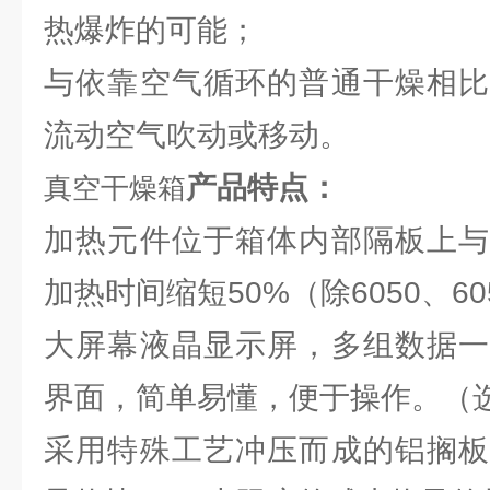
热爆炸的可能；
与依靠空气循环的普通干燥相比
流动空气吹动或移动。
产品特点：
真空干燥箱
加热元件位于箱体内部隔板上与
加热时间缩短50%（除6050、60
大屏幕液晶显示屏，多组数据一
界面，简单易懂，便于操作。（
采用特殊工艺冲压而成的铝搁板