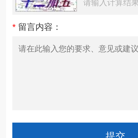
*
留言内容：