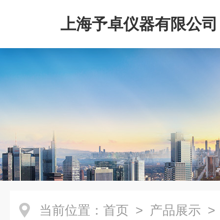
上海予卓仪器有限公司
当前位置：
首页
>
产品展示