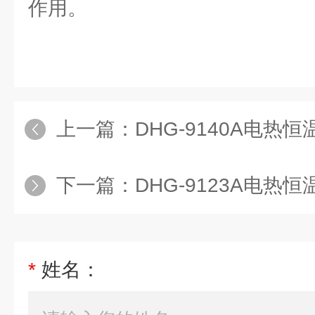
作用。
上一篇：
DHG-9140A电热恒温鼓
下一篇：
DHG-9123A电热恒温鼓
*
姓名：