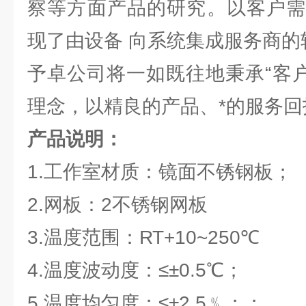
察等方面产品的研究。以客户需
现了由设备 向系统集成服务商的
予卓公司将一如既往地秉承“客户
理念，以精良的产品、*的服务回
产品说明：
1.工作室材质：镜面不锈钢板；
2.网板：2不锈钢网板
3.温度范围：RT+10~250℃
4.温度波动度：≤±0.5℃；
5.温度均匀度：≤±2.5﹪；；