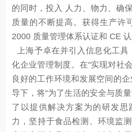
的同时，投入 人力、物力、确
质量的不断提高。获得生产许可证、
2000 质量管理体系认证和 C
上海予卓在并引入信息化工具，
化企业管理制度。在“实现对社
良好的工作环境和发展空间的企
导下，将“为了生活的安全与质量
了以提供解决方案为的研发思
力，坚持于食品检测、环境监测