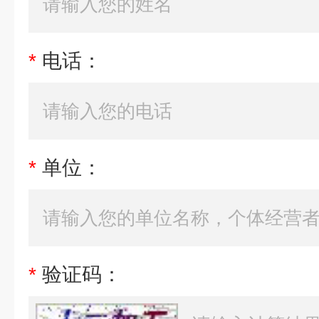
*
电话：
*
单位：
*
验证码：