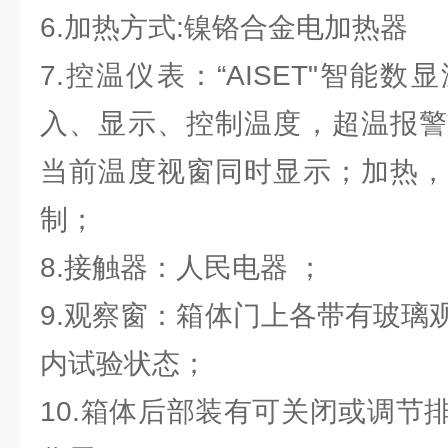
6.加热方式:镍铬合金电加热器
7.控温仪表：“AISET"智能
入、显示、控制温度，超温报警
当前温度视窗同时显示；加热，
制；
8.接触器：人民电器 ；
9.观察窗：箱体门上各带有玻璃
内试验状态；
10.箱体后部装有可关闭或调节