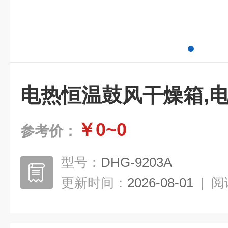
电热恒温鼓风干燥箱,
￥0~0
参考价：
型号：
DHG-9203A
更新时间：
2026-08-01
|
阅