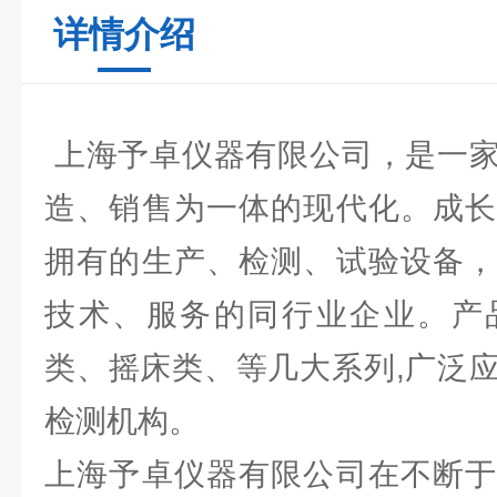
详情介绍
上海予卓仪器有限公司，是一家
造、销售为一体的现代化。成长
拥有的生产、检测、试验设备，
技术、服务的同行业企业。产
类、摇床类、等几大系列,广泛
检测机构。
上海予卓仪器有限公司在不断于