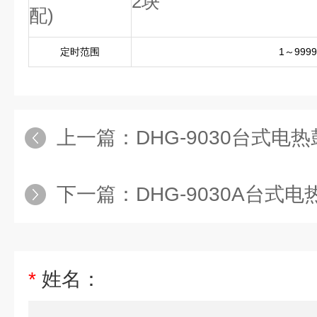
2块
配)
定时范围
1～9999 
上一篇：
DHG-9030台式电热鼓风
下一篇：
DHG-9030A台式电热鼓
*
姓名：