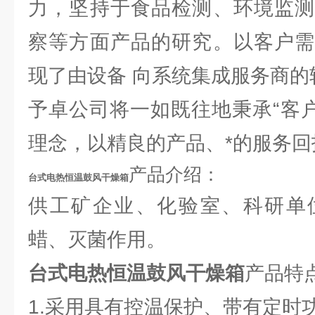
力，坚持于食品检测、环境监测
察等方面产品的研究。以客户需
现了由设备 向系统集成服务商的
予卓公司将一如既往地秉承“客户
理念，以精良的产品、*的服务回
产品介绍：
台式电热恒温鼓风干燥箱
供工矿企业、化验室、科研单
蜡、灭菌作用。
台式电热恒温鼓风干燥箱
产品特
1.采用具有控温保护、带有定时