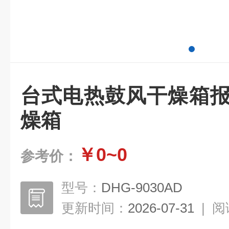
台式电热鼓风干燥箱报
燥箱
￥0~0
参考价：
型号：
DHG-9030AD
更新时间：
2026-07-31
|
阅