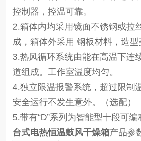
控制器，控温可靠。
2.箱体内均采用镜面不锈钢或拉
成，箱体外采用 钢板材料，造
3.热风循环系统由能在高温下连
道组成。工作室温度均匀。
4.独立限温报警系统，超过限制
安全运行不发生意外。（选配）
5.带有“D”系列为智能型十段可
台式电热恒温鼓风干燥箱
产品参