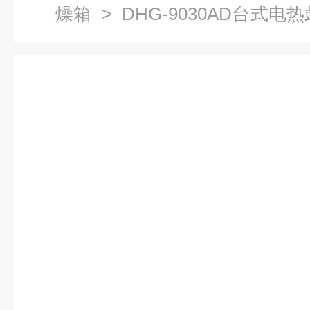
燥箱
> DHG-9030AD台式
热干燥箱