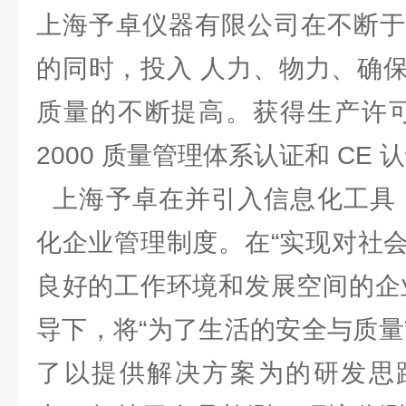
上海予卓仪器有限公司在不断于
的同时，投入 人力、物力、确
质量的不断提高。获得生产许可证、
2000 质量管理体系认证和 C
上海予卓在并引入信息化工具，
化企业管理制度。在“实现对社
良好的工作环境和发展空间的企
导下，将“为了生活的安全与质量
了以提供解决方案为的研发思