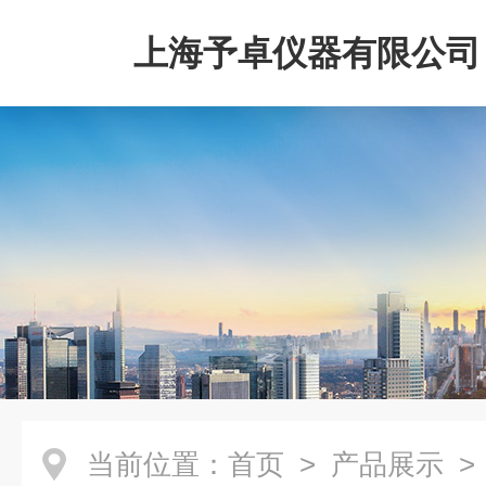
上海予卓仪器有限公司
当前位置：
首页
>
产品展示