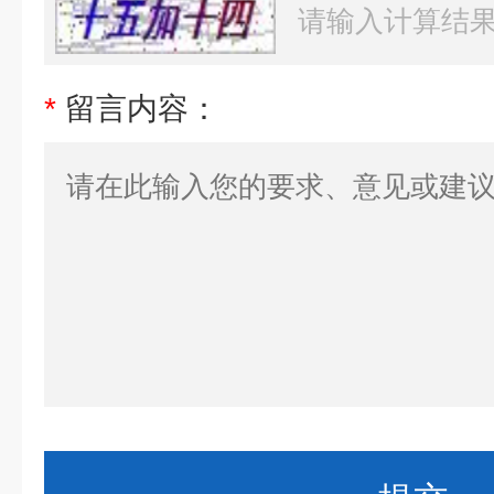
*
留言内容：