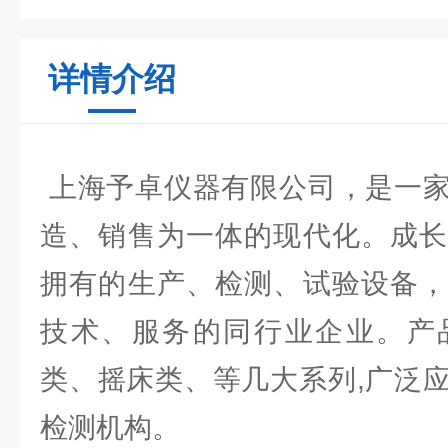
详情介绍
上海予卓仪器有限公司，是一家
造、销售为一体的现代化。成长
拥有的生产、检测、试验设备，
技术、服务的同行业企业。产
类、摇床类、等几大系列,广泛
检测机构。