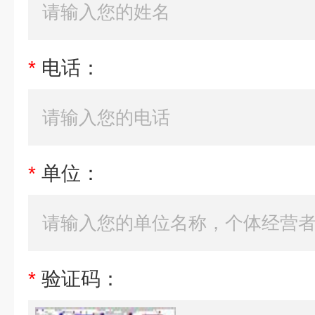
*
电话：
*
单位：
*
验证码：