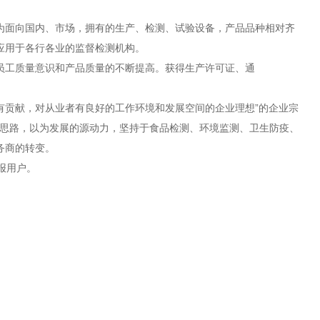
为面向国内、市场，拥有的生产、检测、试验设备，产品品种相对齐
应用于各行各业的监督检测机构。
员工质量意识和产品质量的不断提高。获得生产许可证、通
有贡献，对从业者有良好的工作环境和发展空间的企业理想”的企业宗
发思路，以为发展的源动力，坚持于食品检测、环境监测、卫生防疫、
务商的转变。
报用户。
。