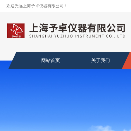
欢迎光临上海予卓仪器有限公司！
网站首页
关于我们