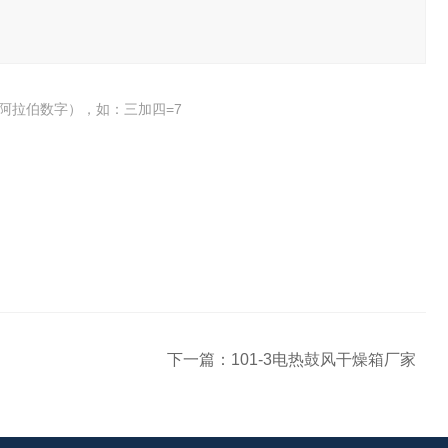
阿拉伯数字），如：三加四=7
下一篇：
101-3电热鼓风干燥箱厂家