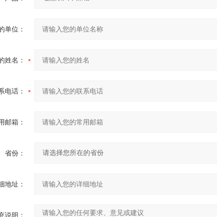
的单位：
的姓名：
系电话：
用邮箱：
省份：
细地址：
充说明：