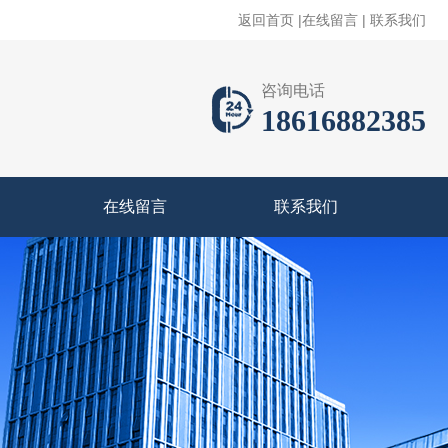
返回首页
|
在线留言
|
联系我们
咨询电话
18616882385
在线留言
联系我们