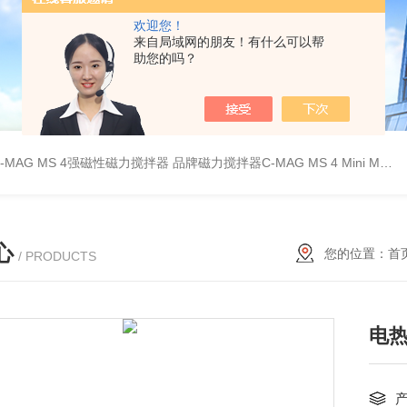
欢迎您！
来自局域网的朋友！有什么可以帮
助您的吗？
C-MAG MS 4强磁性磁力搅拌器
品牌磁力搅拌器C-MAG MS 4
Mini MR standard IKA磁力搅拌器
心
您的位置：
首
/ PRODUCTS
电