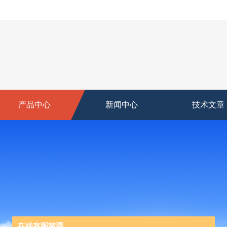
产品中心
新闻中心
技术文章