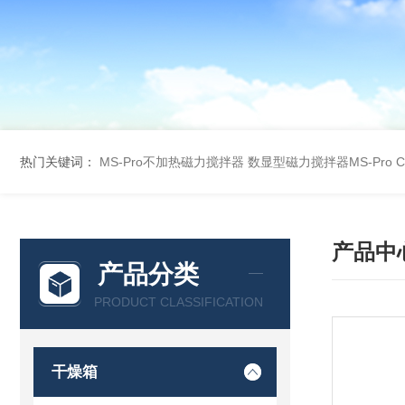
热门关键词：
MS-Pro不加热磁力搅拌器
数显型磁力搅拌器MS-Pro
产品中
产品分类
PRODUCT CLASSIFICATION
干燥箱