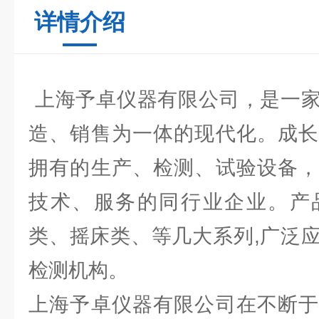
详情介绍
上海予卓仪器有限公司，是一家
造、销售为一体的现代化。成长
拥有的生产、检测、试验设备，
技术、服务的同行业企业。产
类、摇床类、等几大系列,广泛
检测机构。
上海予卓仪器有限公司在不断于