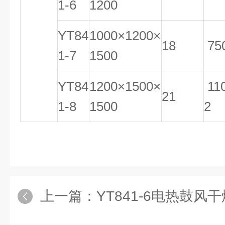
1-6
1200
YT84
1000×1200×
18
75
1-7
1500
YT84
1200×1500×
11
21
1-8
1500
2
上一篇：
YT841-6电热鼓风干