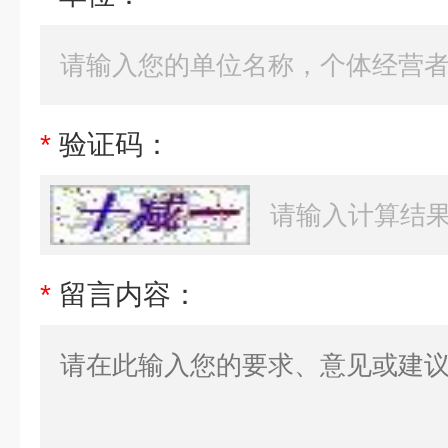
*
验证码：
*
留言内容：