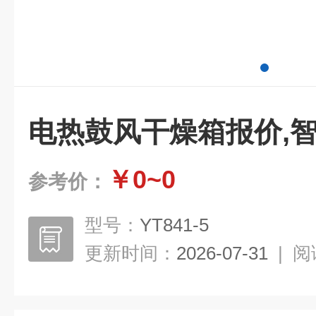
电热鼓风干燥箱报价,
￥0~0
参考价：
型号：
YT841-5
更新时间：
2026-07-31
|
阅