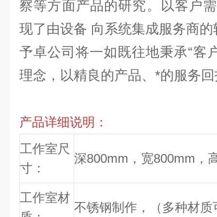
察等方面产品的研究。以客户需
现了由设备 向系统集成服务商的
予卓公司将一如既往地秉承“客户
理念，以精良的产品、*的服务回
产品详细说明：
工作室尺
深800mm，宽800mm，高
寸：
工作室材
不锈钢制作，（多种材质