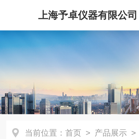
上海予卓仪器有限公司
当前位置：
首页
>
产品展示