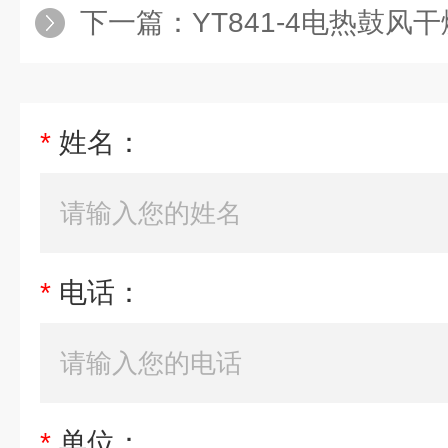
下一篇：
YT841-4电热鼓风
*
姓名：
*
电话：
*
单位：