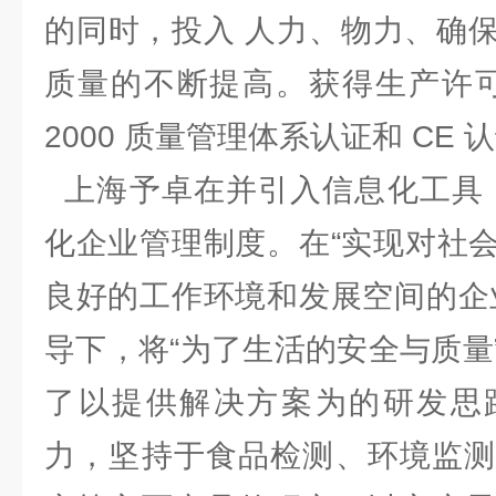
的同时，投入 人力、物力、确
质量的不断提高。获得生产许可证、
2000 质量管理体系认证和 C
上海予卓在并引入信息化工具，
化企业管理制度。在“实现对社
良好的工作环境和发展空间的企
导下，将“为了生活的安全与质量
了以提供解决方案为的研发思
力，坚持于食品检测、环境监测