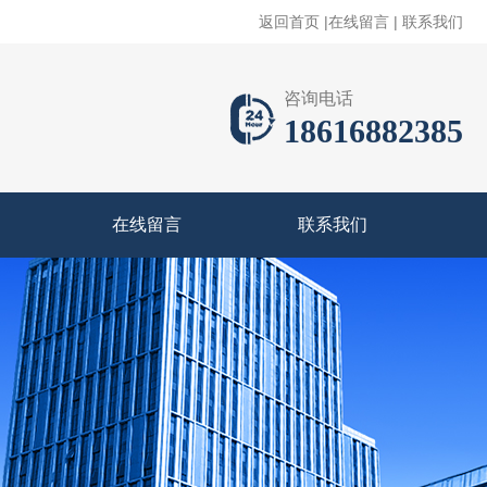
返回首页
|
在线留言
|
联系我们
咨询电话
18616882385
在线留言
联系我们