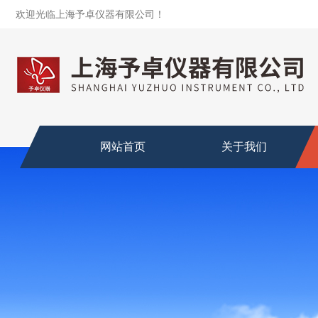
欢迎光临上海予卓仪器有限公司！
网站首页
关于我们