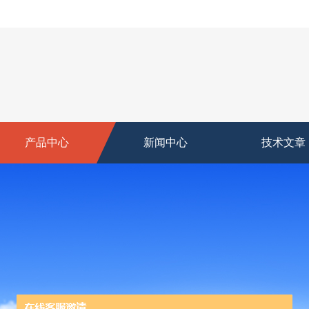
产品中心
新闻中心
技术文章