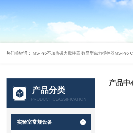
热门关键词：
MS-Pro不加热磁力搅拌器
数显型磁力搅拌器MS-Pro
产品中
产品分类
PRODUCT CLASSIFICATION
实验室常规设备