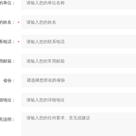
的单位：
的姓名：
系电话：
用邮箱：
省份：
细地址：
充说明：