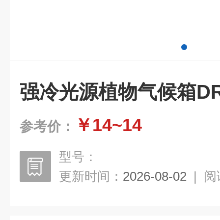
强冷光源植物气候箱DRX
￥14~14
参考价：
型号：
更新时间：
2026-08-02
|
阅