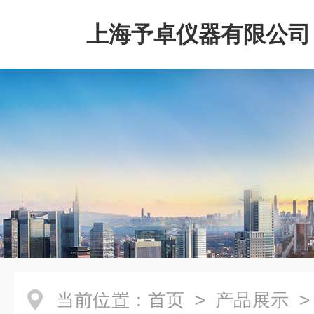
上海予卓仪器有限公司
当前位置：
首页
>
产品展示