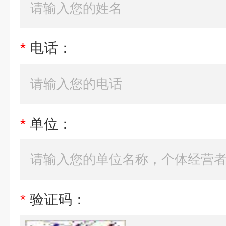
*
电话：
*
单位：
*
验证码：