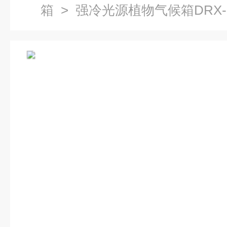
箱
> 强冷光源植物气候箱DRX-1