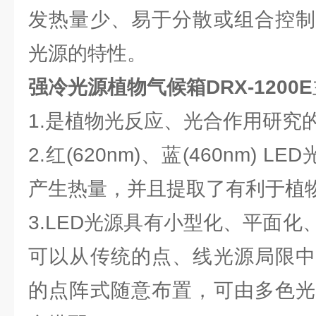
发热量少、易于分散或组合控制
光源的特性。
强冷光源植物气候箱DRX-1200E
1.是植物光反应、光合作用研究的
2.红(620nm)、蓝(460nm) 
产生热量，并且提取了有利于植
3.LED光源具有小型化、平面
可以从传统的点、线光源局限中
的点阵式随意布置，可由多色光