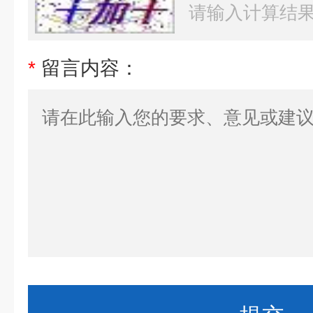
*
留言内容：