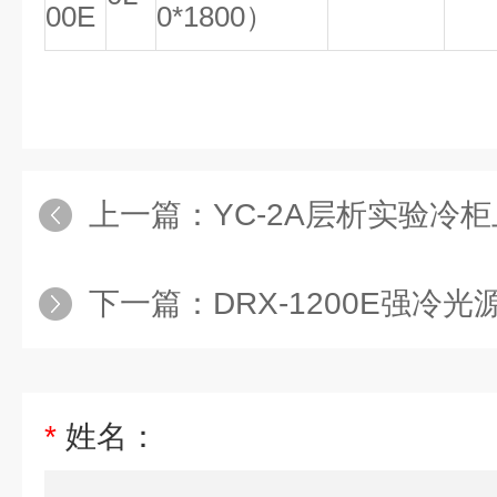
00E
0*1800）
上一篇：
YC-2A层析实验冷
下一篇：
DRX-1200E强冷
*
姓名：