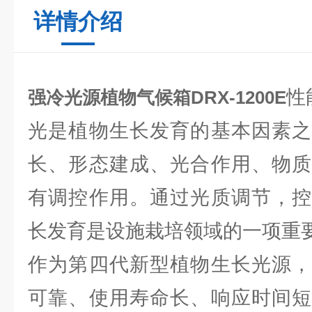
详情介绍
性
强冷光源植物气候箱DRX-1200E
光是植物生长发育的基本因素之
长、形态建成、光合作用、物质
有调控作用。通过光质调节，控
长发育是设施栽培领域的一项重
作为第四代新型植物生长光源，
可靠、使用寿命长、响应时间短