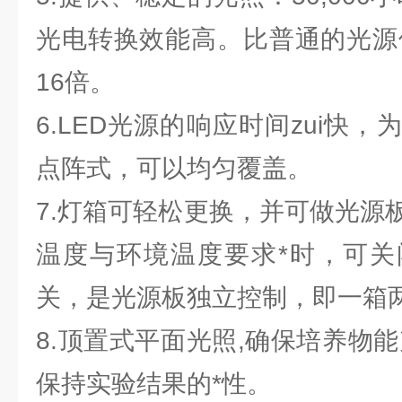
光电转换效能高。比普通的光源使
16倍。
6.LED光源的响应时间zui快
点阵式，可以均匀覆盖。
7.灯箱可轻松更换，并可做光源
温度与环境温度要求*时，可关
关，是光源板独立控制，即一箱
8.顶置式平面光照,确保培养物
保持实验结果的*性。