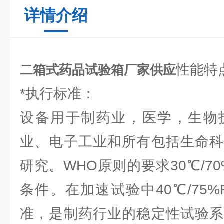
详情介绍
性能特
二箱式药品试验箱厂家供应
*执行标准：
设备用于制药业，医学，生物
业、电子工业和所有包括生命科
研究。WHO原则的要求30℃/7
条件。在加速试验中40℃/75
准，是制药行业的稳定性试验系