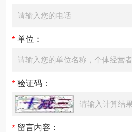
*
单位：
*
验证码：
*
留言内容：