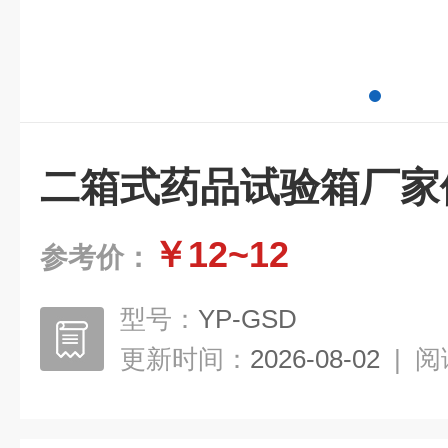
二箱式药品试验箱厂家
￥12~12
参考价：
型号：
YP-GSD
更新时间：
2026-08-02
|
阅