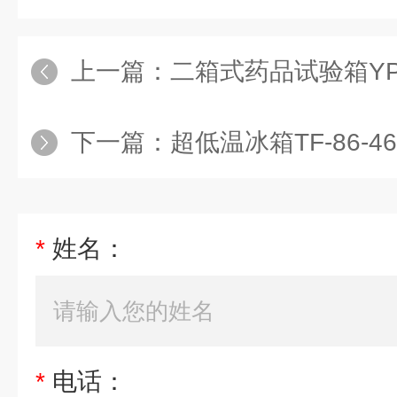
上一篇：
二箱式药品试验箱YP
下一篇：
超低温冰箱TF-86-46
*
姓名：
*
电话：