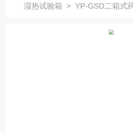
湿热试验箱
> YP-GSD二箱