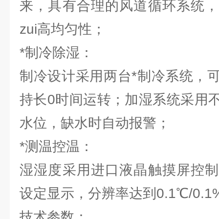
来，具有合理的风道循环系统，
zui高均匀性；
*制冷除湿：
制冷设计采用两台*制冷系统，
持长0时间运转；加湿系统采用
水位，缺水时自动报警；
*测温控温：
湿湿度采用进口液晶触摸屏控制
设定显示，分辨率达到0.1℃/0.1%
技术参数：