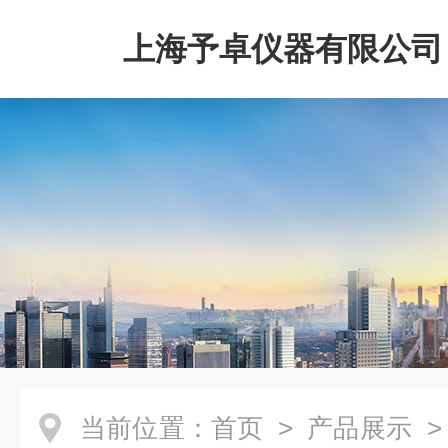
上海予卓仪器有限公司
当前位置：
首页
>
产品展示