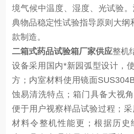
境气候中温度、湿度、光试验。满
典物品稳定性试验指导原则大纲和GB
款制造。
二箱式药品试验箱厂家供应
整机
设备采用国内*新园弧型设计，
方；内室材料使用镜面SUS30
蚀易清洗特点；箱门具备大视角
便于用户视察样品试验过程；采
材料令整机性能更；根据历史