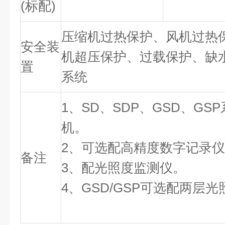
(标配)
压缩机过热保护、风机过热
安全装
机超压保护、过载保护、缺
置
系统
1、SD、SDP、GSD、G
机。
2、可选配高精度数字记录
备注
3、
配光照度监测仪。
4、GSD/GSP可选配两层光