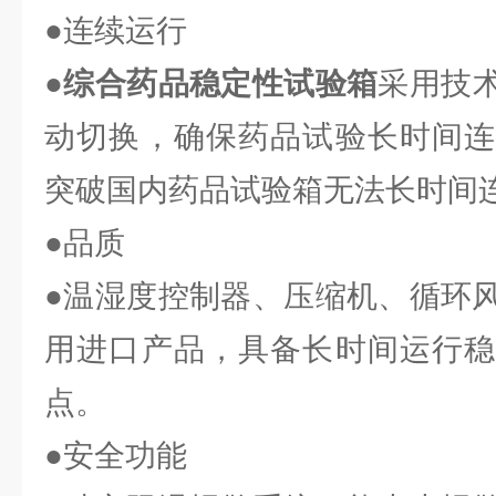
●连续运行
●
综合药品稳定性试验箱
采用技
动切换，确保药品试验长时间连
突破国内药品试验箱无法长时间
●品质
●温湿度控制器、压缩机、循环
用进口产品，具备长时间运行稳
点。
●安全功能