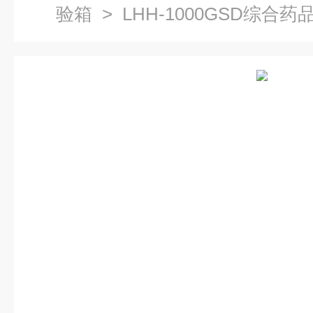
验箱
> LHH-1000GSD综合