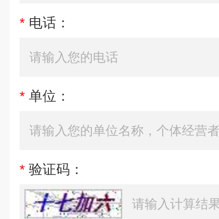
*
电话：
*
单位：
*
验证码：