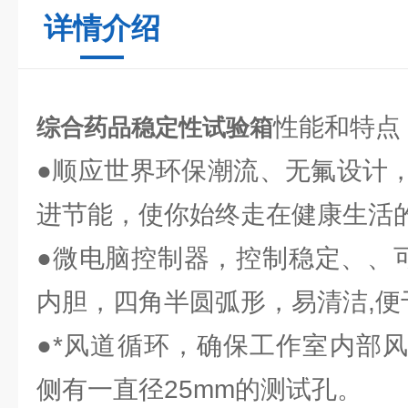
详情介绍
性能和特点
综合药品稳定性试验箱
●顺应世界环保潮流、无氟设计
进节能，使你始终走在健康生活
●微电脑控制器，控制稳定、、可
内胆，四角半圆弧形，易清洁,便
●*风道循环，确保工作室内部
侧有一直径25mm的测试孔。