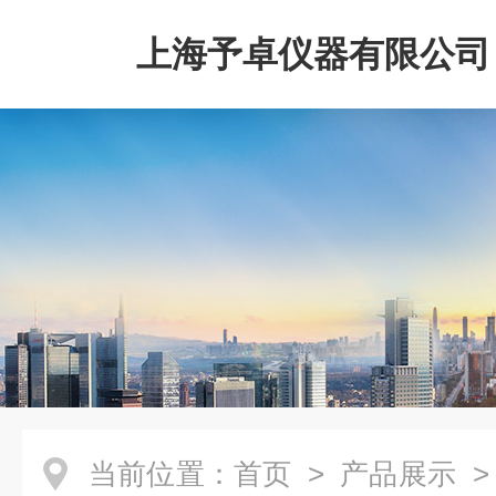
上海予卓仪器有限公司
当前位置：
首页
>
产品展示