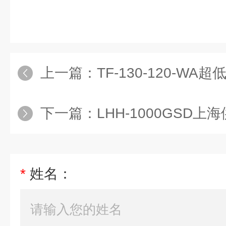
上一篇：
TF-130-120-WA
下一篇：
LHH-1000GSD上
*
姓名：