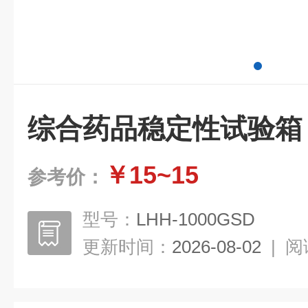
综合药品稳定性试验箱
￥15~15
参考价：
型号：
LHH-1000GSD
更新时间：
2026-08-02
|
阅