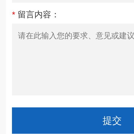
*
留言内容：