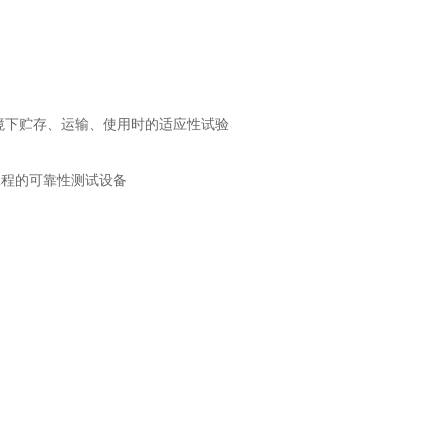
境下贮存、运输、使用时的适应性试验
工程的可靠性测试设备