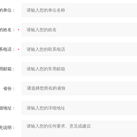
的单位：
的姓名：
系电话：
用邮箱：
省份：
细地址：
充说明：