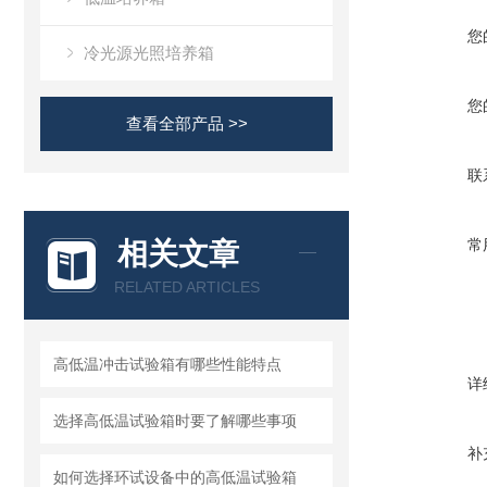
您
冷光源光照培养箱
您
查看全部产品 >>
联
常
相关文章
RELATED ARTICLES
高低温冲击试验箱有哪些性能特点
详
选择高低温试验箱时要了解哪些事项
补
如何选择环试设备中的高低温试验箱