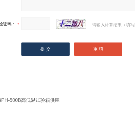
验证码：
请输入计算结果（填写
BPH-500B高低温试验箱供应