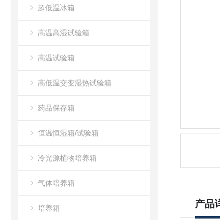
超低温冰箱
高温高湿试验箱
高温试验箱
高低温交变湿热试验箱
药品保存箱
恒温恒湿箱/试验箱
冷光源植物培养箱
气体培养箱
产品
培养箱