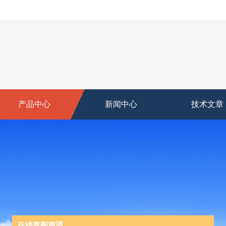
产品中心
新闻中心
技术文章