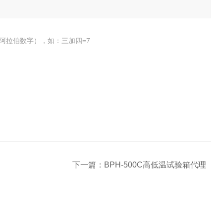
阿拉伯数字），如：三加四=7
下一篇：
BPH-500C高低温试验箱代理