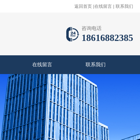
返回首页
|
在线留言
|
联系我们
咨询电话
18616882385
在线留言
联系我们