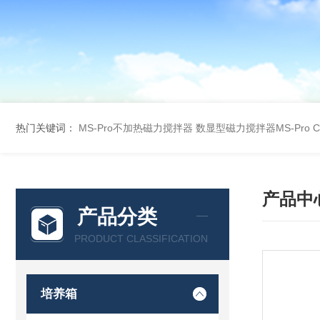
热门关键词：
MS-Pro不加热磁力搅拌器
数显型磁力搅拌器MS-Pro
产品中
产品分类
PRODUCT CLASSIFICATION
培养箱