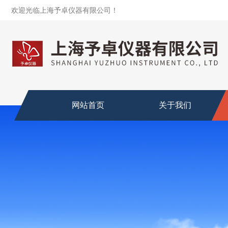
欢迎光临上海予卓仪器有限公司！
网站首页
关于我们