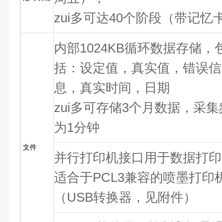
zui多可达40个阶段（带记忆
内部1024KB循环数据存储，
括：设定值，真实值，错误信
息，真实时间，日期
zui多可存储3个月数据，采
为1分钟
文件
并行打印机接口用于数据打印
适合于PCL3兼容的喷墨打印
（USB转换器，见附件）