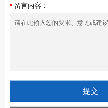
*
留言内容：