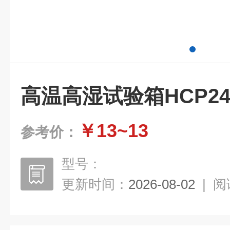
高温高湿试验箱HCP24
￥13~13
参考价：
型号：
更新时间：
2026-08-02
|
阅