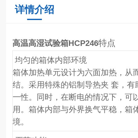
详情介绍
特点
高温高湿试验箱HCP246
均匀的箱体内部环境
箱体加热单元设计为六面加热，从
结。采用特殊的铝制导热夹 套，有
一性。同时，在断电的情况下，可
用。箱体内部与外界换气平稳，箱
境。