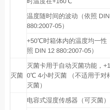
时温度在+160℃
温度随时间的波动（依照 DIN 
880:2007-05）
+50℃时箱体内的温度均一性
照 DIN 12 880:2007-05）
灭菌卡用于自动灭菌功能，+1
灭菌
0℃ 4小时灭菌 （不适用于对
灭菌）
电容式湿度传感器（可灭菌）