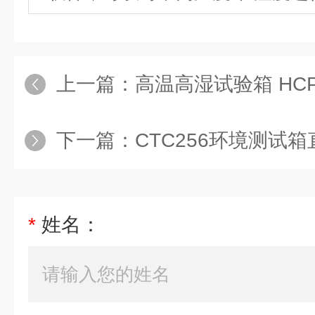
上一篇：
高温高湿试验箱 HCP
下一篇：
CTC256环境测试箱
*
姓名：