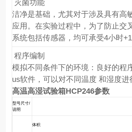
灭菌功能
洁净是基础，尤其对于涉及具有高
应用。在实验过程中，为了防止交
系统包括传感器，均可承受4小时+1
程序编制
模拟不同条件下的环境：良好的程序控
us软件，可以对不同温度 和湿度
高温高湿试验箱HCP246
参数
型号尺寸/
说明
体积