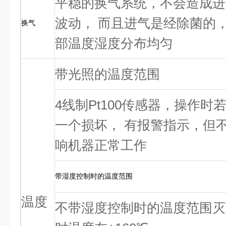
平稳的换气系统，不会造成进
波动， 而且进气是经除菌的
换气
部温度湿度分布均匀
带光照的温度范围
4线制Pt100传感器，操作时
一个损坏， 有报警指示，但
响机器正常工作
带湿度控制时的温度范围
温度
不带湿度控制时的温度范围灭