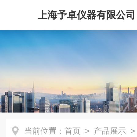
上海予卓仪器有限公司
当前位置：
首页
>
产品展示