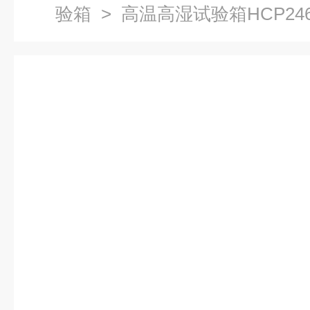
验箱
> 高温高湿试验箱HCP24