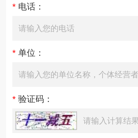
*
电话：
*
单位：
*
验证码：