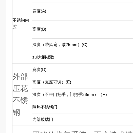
宽度(A)
不锈钢内
腔
高度(B)
深度（带风扇，减25mm）(C)
zui大搁板数
宽度(D)
外部
高度（支座可调）(E)
压花
深度（不带门把手，门把手38mm）（F）
不锈
隔热不锈钢门
钢
内部玻璃门