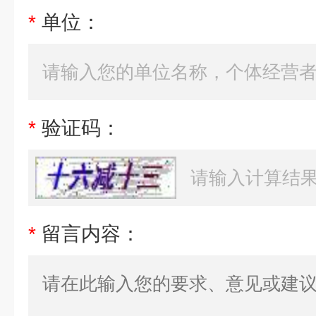
*
单位：
*
验证码：
*
留言内容：