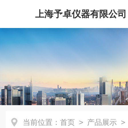
上海予卓仪器有限公司
当前位置：
首页
>
产品展示