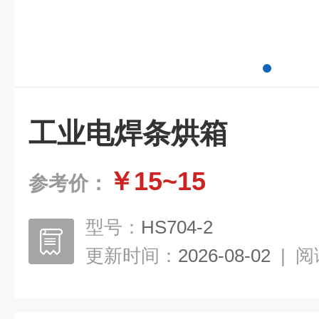
工业电焊条烘箱
￥15~15
参考价：
型号：
HS704-2
更新时间：
2026-08-02
|
阅