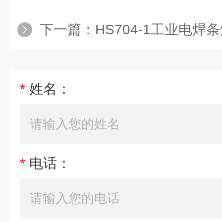
下一篇：
HS704-1工业电焊
*
姓名：
*
电话：