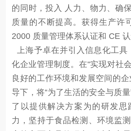
的同时，投入 人力、物力、确
质量的不断提高。获得生产许可证、
2000 质量管理体系认证和 C
上海予卓在并引入信息化工具，
化企业管理制度。在“实现对社
良好的工作环境和发展空间的企
导下，将“为了生活的安全与质量
了以提供解决方案为的研发思
力，坚持于食品检测、环境监测