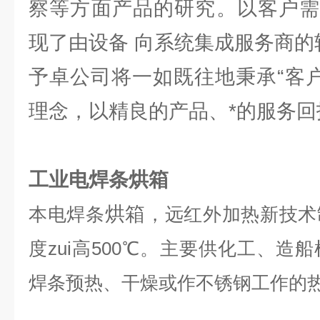
察等方面产品的研究。以客户需
现了由设备 向系统集成服务商的
予卓公司将一如既往地秉承“客户
理念，以精良的产品、*的服务回
工业电焊条烘箱
烘箱
本电焊条
，远红外加热新技术
度zui高500℃。主要供化工、造
焊条预热、干燥或作不锈钢工作的