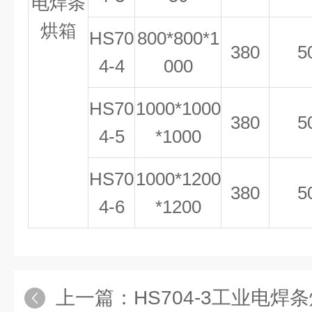
电焊条
烘箱
HS70
800*800*1
380
5
4-4
000
HS70
1000*1000
380
5
4-5
*1000
HS70
1000*1200
380
5
4-6
*1200
上一篇：
HS704-3工业电焊