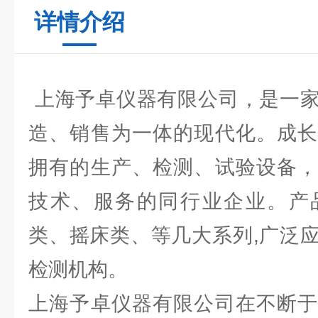
详情介绍
上海予卓仪器有限公司，是一家
造、销售为一体的现代化。成长
拥有的生产、检测、试验设备，
技术、服务的同行业企业。产
类、摇床类、等几大系列,广泛
检测机构。
上海予卓仪器有限公司在不断于