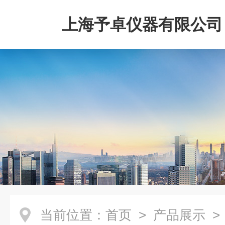
上海予卓仪器有限公司
当前位置：
首页
>
产品展示