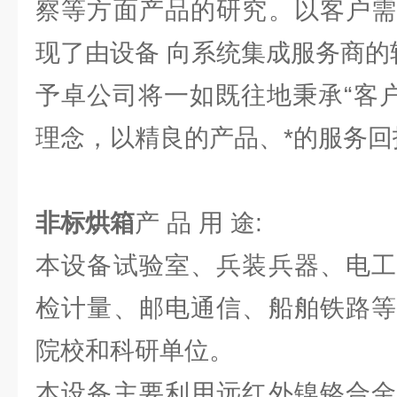
察等方面产品的研究。以客户需
现了由设备 向系统集成服务商的
予卓公司将一如既往地秉承“客户
理念，以精良的产品、*的服务回
非标烘箱
产 品 用 途:
本设备试验室、兵装兵器、电工
检计量、邮电通信、船舶铁路等
院校和科研单位。
本设备主要利用远红外镍铬合金