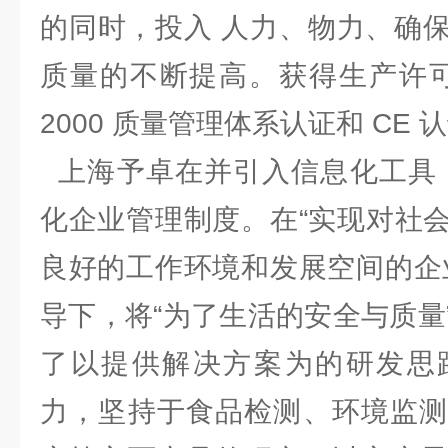
的同时，投入 人力、物力、确
质量的不断提高。获得生产许可证、
2000 质量管理体系认证和 C
上海予卓在并引入信息化工具，
化企业管理制度。在“实现对社
良好的工作环境和发展空间的企
导下，将“为了生活的安全与质量
了以提供解决方案为的研发思
力，坚持于食品检测、环境监测