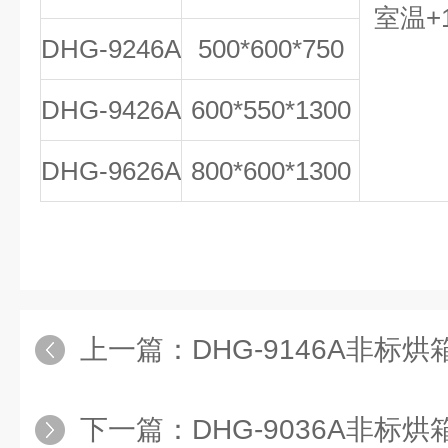
室温+1
DHG-9246A
500*600*750
DHG-9426A
600*550*1300
DHG-9626A
800*600*1300
上一篇：
DHG-9146A非标
下一篇：
DHG-9036A非标