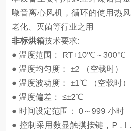
噪音离心风机，循环的使用热风
老化、灭菌等行业之用
非标烘箱
技术要求:
● 温度范围： RT+10℃～300℃
● 温度均匀度： ±2 （空载时）
● 温度波动度： ±1℃ （空载时）
● 温度偏差： ≤±2℃
● 时间设定范围： 0～999 小时
● 控制采用数显触摸按键，P . I