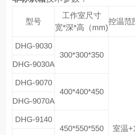
工作室尺寸
型号
控温范
宽*深*高（mm)
DHG-9030
300*300*350
DHG-9030A
DHG-9070
400*400*450
DHG-9070A
DHG-9140
450*550*550
室温+1