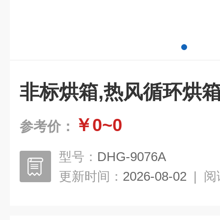
非标烘箱,热风循环烘
￥0~0
参考价：
型号：
DHG-9076A
更新时间：
2026-08-02
|
阅