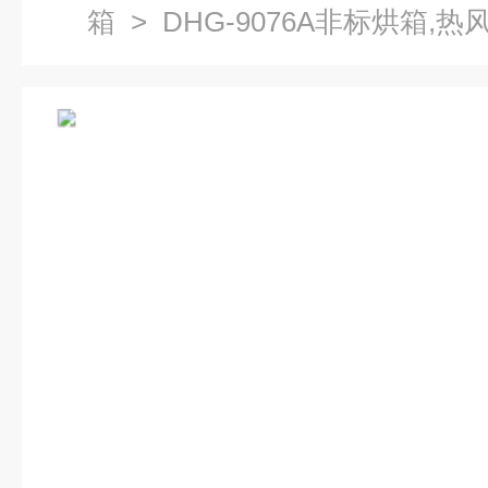
箱
> DHG-9076A非标烘箱,