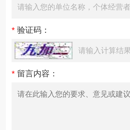
*
验证码：
*
留言内容：