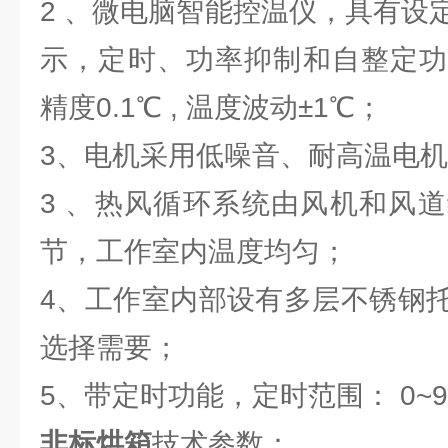
2 、微电脑智能控温仪，具有设
示，定时、功率抑制和自整定功
精度0.1℃ , 温度波动±1℃；
3、电机采用低噪音、耐高温电
3 、热风循环系统由风机和风
节，工作室内温度均匀；
4、工作室内部设有多层不锈钢
选择需要；
5、带定时功能，定时范围： 0~99
非标烘箱
技术参数：