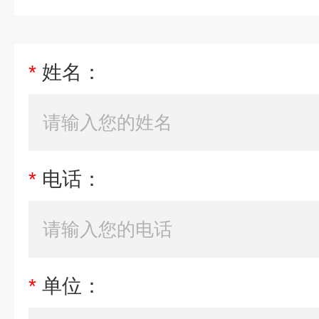
*
姓名：
*
电话：
*
单位：