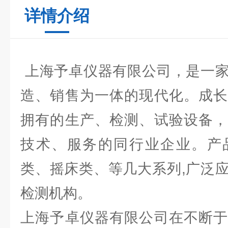
详情介绍
上海予卓仪器有限公司，是一家
造、销售为一体的现代化。成长
拥有的生产、检测、试验设备，
技术、服务的同行业企业。产
类、摇床类、等几大系列,广泛
检测机构。
上海予卓仪器有限公司在不断于