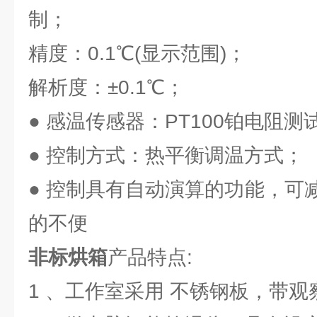
制；
精度：0.1℃(显示范围)；
解析度：±0.1℃；
● 感温传感器：PT100铂电阻测
● 控制方式：热平衡调温方式；
● 控制具有自动演算的功能，可
的不便
非标烘箱
产品特点:
1 、工作室采用 不锈钢板，带