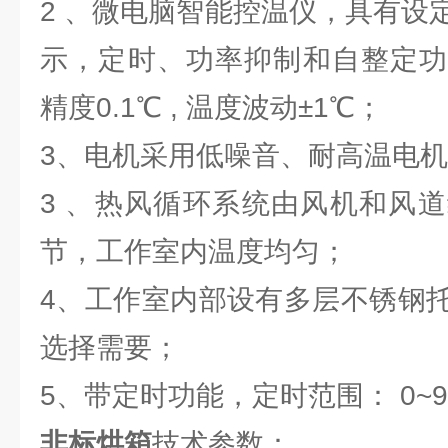
2 、微电脑智能控温仪，具有设
示，定时、功率抑制和自整定功
精度0.1℃ , 温度波动±1℃；
3、电机采用低噪音、耐高温电
3 、热风循环系统由风机和风
节，工作室内温度均匀；
4、工作室内部设有多层不锈钢
选择需要；
5、带定时功能，定时范围： 0~99
非标烘箱
技术参数：