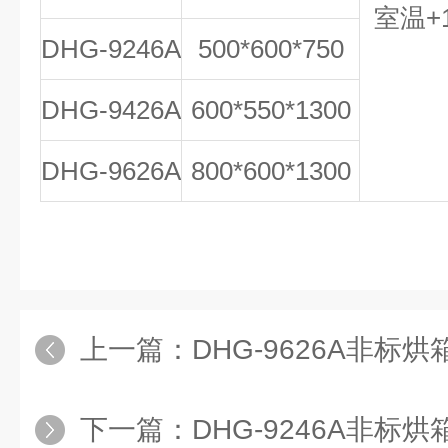
室温+1
DHG-9246A
500*600*750
DHG-9426A
600*550*1300
DHG-9626A
800*600*1300
上一篇：
DHG-9626A非标
下一篇：
DHG-9246A非标