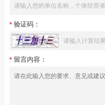
*
验证码：
*
留言内容：