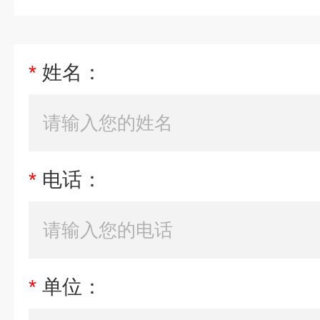
*
姓名：
*
电话：
*
单位：