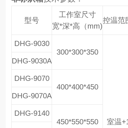
工作室尺寸
型号
控温范
宽*深*高（mm)
DHG-9030
300*300*350
DHG-9030A
DHG-9070
400*400*450
DHG-9070A
DHG-9140
450*550*550
室温+1