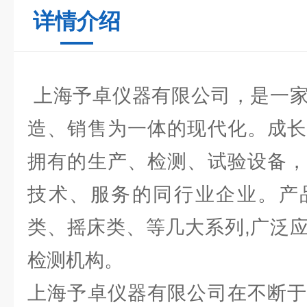
详情介绍
上海予卓仪器有限公司，是一家
造、销售为一体的现代化。成长
拥有的生产、检测、试验设备，
技术、服务的同行业企业。产
类、摇床类、等几大系列,广泛
检测机构。
上海予卓仪器有限公司在不断于