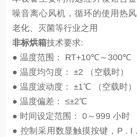
噪音离心风机，循环的使用热风
老化、灭菌等行业之用
非标烘箱
技术要求:
● 温度范围： RT+10℃～300℃
● 温度均匀度： ±2 （空载时）
● 温度波动度： ±1℃ （空载时）
● 温度偏差： ≤±2℃
● 时间设定范围： 0～999 小时
● 控制采用数显触摸按键，P . I