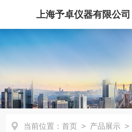
上海予卓仪器有限公司
当前位置：
首页
>
产品展示