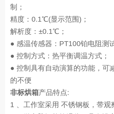
制；
精度：0.1℃(显示范围)；
解析度：±0.1℃；
● 感温传感器：PT100铂电阻测
● 控制方式：热平衡调温方式；
● 控制具有自动演算的功能，可
的不便
非标烘箱
产品特点:
1 、工作室采用 不锈钢板，带