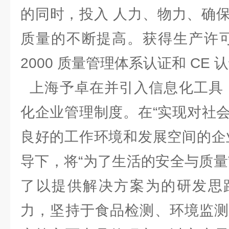
的同时，投入 人力、物力、确
质量的不断提高。获得生产许可证、
2000 质量管理体系认证和 C
上海予卓在并引入信息化工具，
化企业管理制度。在“实现对社
良好的工作环境和发展空间的企
导下，将“为了生活的安全与质量
了以提供解决方案为的研发思
力，坚持于食品检测、环境监测