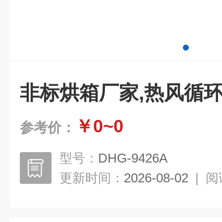
非标烘箱厂家,热风循
￥0~0
参考价：
型号：
DHG-9426A
更新时间：
2026-08-02
|
阅