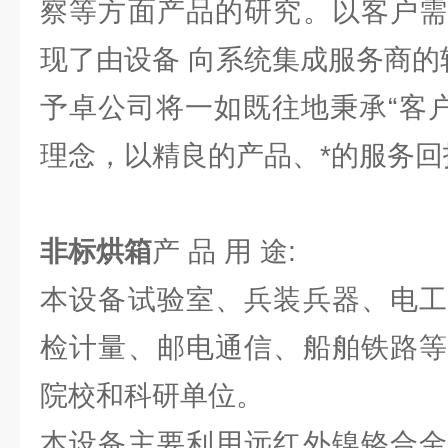
察等方面产品的研究。以客户需
现了由设备 向系统集成服务商的
予卓公司将一如既往地秉承“客户
理念，以精良的产品、*的服务回
非标烘箱
产 品 用 途:
本设备试验室、兵装兵器、电工
检计量、邮电通信、船舶铁路等
院校和科研单位。
本设备主要利用远红外镍铬合金