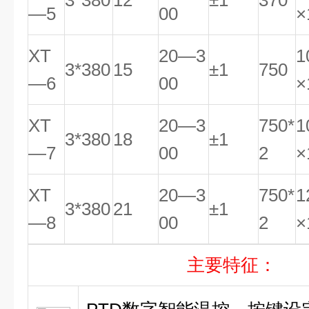
3*380
12
±1
370
—5
00
×
XT
20—3
1
3*380
15
±1
750
—6
00
×
XT
20—3
750*
1
3*380
18
±1
—7
00
2
×
XT
20—3
750*
1
3*380
21
±1
—8
00
2
×
主要特征：