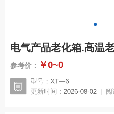
电气产品老化箱.高温
￥0~0
参考价：
型号：
XT—6
更新时间：
2026-08-02
|
阅