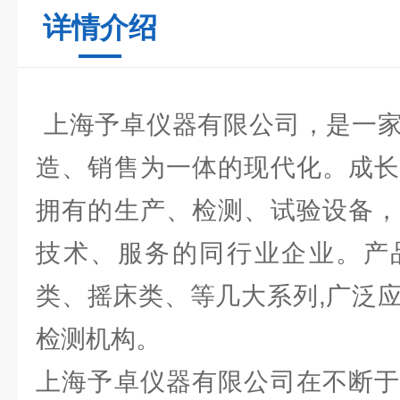
详情介绍
上海予卓仪器有限公司，是一家
造、销售为一体的现代化。成长
拥有的生产、检测、试验设备，
技术、服务的同行业企业。产
类、摇床类、等几大系列,广泛
检测机构。
上海予卓仪器有限公司在不断于