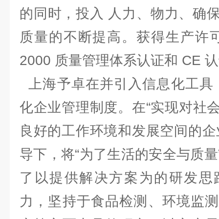
的同时，投入 人力、物力、确
质量的不断提高。获得生产许可证、
2000 质量管理体系认证和 C
上海予卓在并引入信息化工具，
化企业管理制度。在“实现对社
良好的工作环境和发展空间的企
导下，将“为了生活的安全与质量
了以提供解决方案为的研发思
力，坚持于食品检测、环境监测