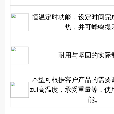
恒温定时功能，设定时间完
热，并可蜂鸣提
耐用与坚固的实际
本型可根据客户产品的需要
zui高温度，承受重量等，使
能。