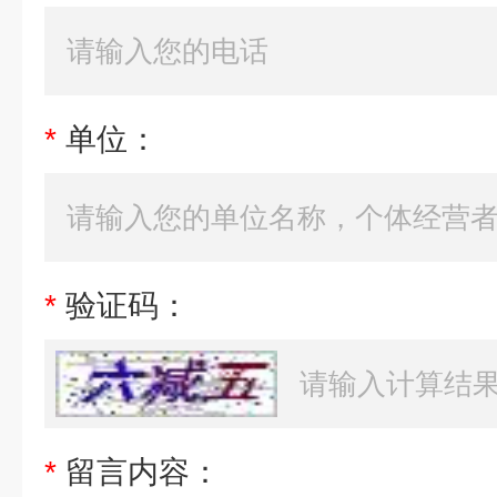
*
单位：
*
验证码：
*
留言内容：