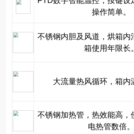
PTD数字智能温控，按键设
操作简单。
不锈钢内胆及风道，烘箱内
箱使用年限长
大流量热风循环，箱内
不锈钢加热管，热效能高，
电热管数倍