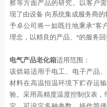
察等方面产品的研究。以客户需
现了由设备 向系统集成服务商的
予卓公司将一如既往地秉承“客户
理念，以精良的产品、*的服务回
电气产品老化箱
适用范围：
该烘箱适用于电工、电子产品、
材料在高温恒温环境下贮存运输
验。采用高精度温度控制仪表，带
定，可设定多种参数，操作简便