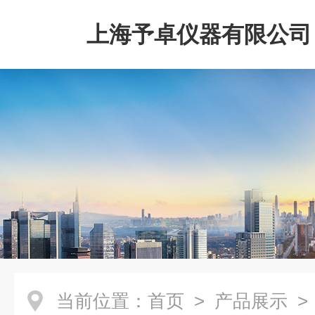
上海予卓仪器有限公司
当前位置：
首页
>
产品展示