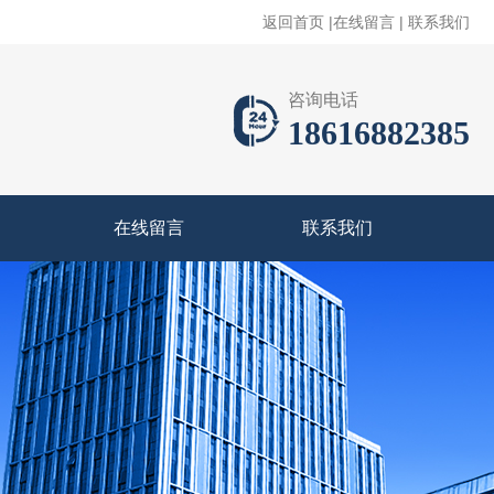
返回首页
|
在线留言
|
联系我们
咨询电话
18616882385
在线留言
联系我们