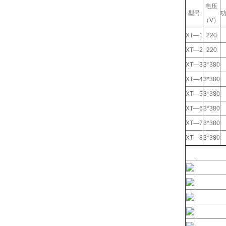
电压
型号
功
（V）
XT—1
220
XT—2
220
XT—3
3*380
XT—4
3*380
XT—5
3*380
XT—6
3*380
XT—7
3*380
XT—8
3*380