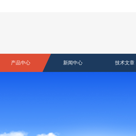
产品中心
新闻中心
技术文章