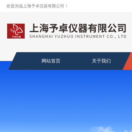
欢迎光临上海予卓仪器有限公司！
网站首页
关于我们