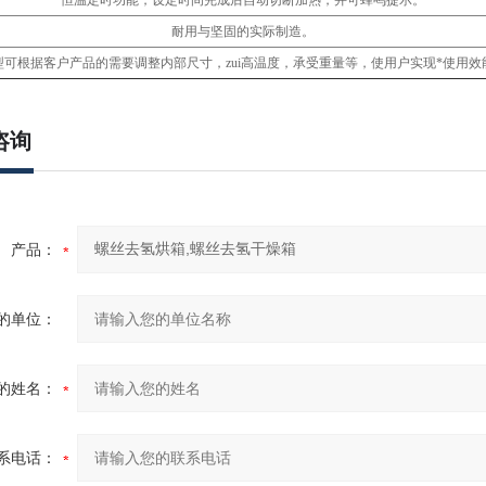
恒温定时功能，设定时间完成后自动切断加热，并可蜂鸣提示。
耐用与坚固的实际制造。
型可根据客户产品的需要调整内部尺寸，zui高温度，承受重量等，使用户实现*使用效
咨询
产品：
的单位：
的姓名：
系电话：