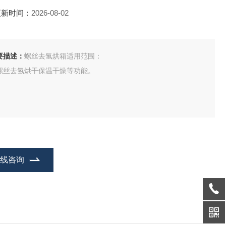
更新时间：
2026-08-02
要描述：
螺丝去氢烘箱适用范围：
螺丝去氢烘干保温干燥等功能。
在线咨询