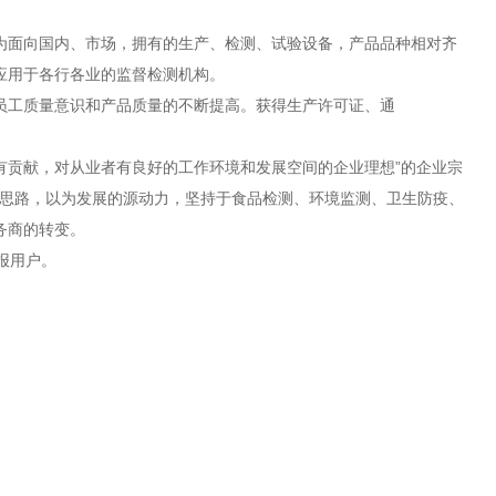
为面向国内、市场，拥有的生产、检测、试验设备，产品品种相对齐
应用于各行各业的监督检测机构。
员工质量意识和产品质量的不断提高。获得生产许可证、通
有贡献，对从业者有良好的工作环境和发展空间的企业理想”的企业宗
发思路，以为发展的源动力，坚持于食品检测、环境监测、卫生防疫、
务商的转变。
报用户。