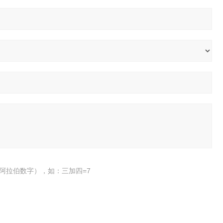
阿拉伯数字），如：三加四=7