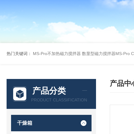
热门关键词：
MS-Pro不加热磁力搅拌器
数显型磁力搅拌器MS-Pro
产品中
产品分类
PRODUCT CLASSIFICATION
干燥箱