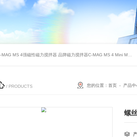
C-MAG MS 4强磁性磁力搅拌器
品牌磁力搅拌器C-MAG MS 4
Mini MR standard IKA磁力搅拌器
心
您的位置：
首页
-
产品中
/ PRODUCTS
螺丝