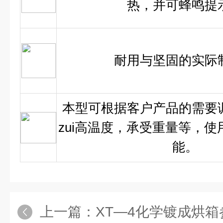
热，并可蜂鸣提
耐用与坚固的实际
本型可根据客户产品的需要
zui高温度，承受重量等，使
能。
上一篇：
XT—4化学镀成烘箱