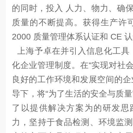
的同时，投入 人力、物力、确
质量的不断提高。获得生产许可证、
2000 质量管理体系认证和 C
上海予卓在并引入信息化工具，
化企业管理制度。在“实现对社
良好的工作环境和发展空间的企
导下，将“为了生活的安全与质量
了以提供解决方案为的研发思
力，坚持于食品检测、环境监测