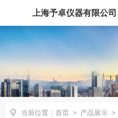
上海予卓仪器有限公司
当前位置：
首页
>
产品展示