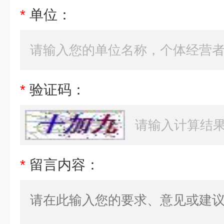
*
单位：
*
验证码：
*
留言内容：