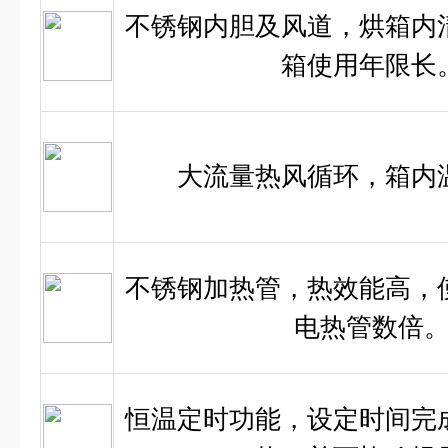
不锈钢内胆及风道，烘箱内
箱使用年限长
大流量热风循环，箱内
不锈钢加热管，热效能高，
电热管数倍
恒温定时功能，设定时间完