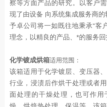
察等方面产品的研究。以客户需
现了由设备 向系统集成服务商的
予卓公司将一如既往地秉承“客户
理念，以精良的产品、*的服务回
化学镀成烘箱
适用范围：
该箱适用于化学镀层、变压器、
行业，浸渍后作烘干处理或者用
面处理的干燥处理，也可作用
燥，烘焙热处理，保温等。该箱