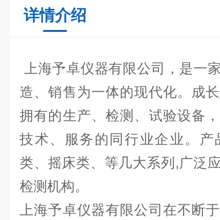
详情介绍
上海予卓仪器有限公司，是一家
造、销售为一体的现代化。成长
拥有的生产、检测、试验设备，
技术、服务的同行业企业。产
类、摇床类、等几大系列,广泛
检测机构。
上海予卓仪器有限公司在不断于