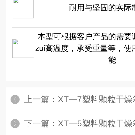
耐用与坚固的实际
本型可根据客户产品的需要
zui高温度，承受重量等，使
能
上一篇：
XT—7塑料颗粒干燥
下一篇：
XT—5塑料颗粒干燥