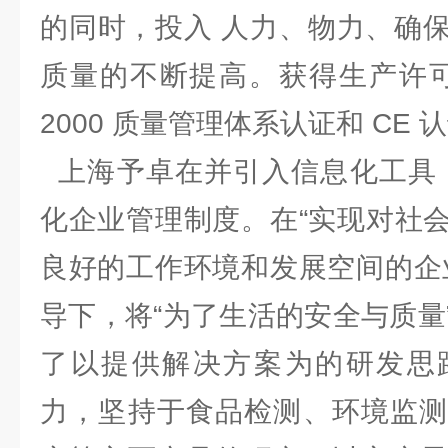
的同时，投入 人力、物力、确
质量的不断提高。获得生产许可证、
2000 质量管理体系认证和 C
上海予卓在并引入信息化工具，
化企业管理制度。在“实现对社
良好的工作环境和发展空间的企
导下，将“为了生活的安全与质量
了以提供解决方案为的研发思
力，坚持于食品检测、环境监测