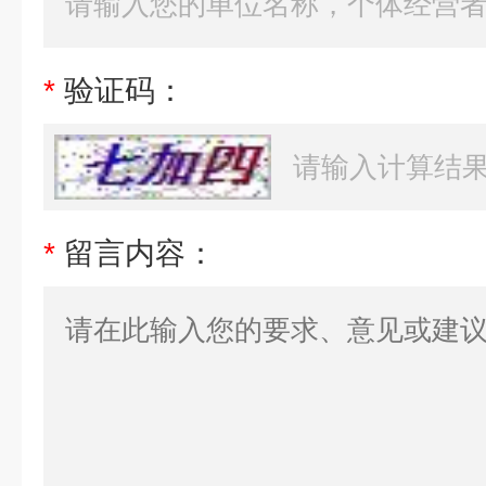
*
验证码：
*
留言内容：