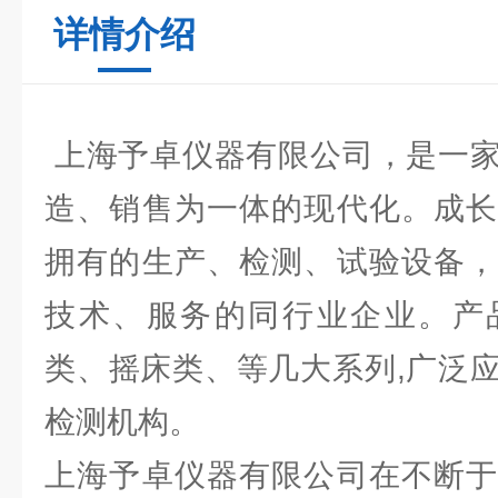
详情介绍
上海予卓仪器有限公司，是一家
造、销售为一体的现代化。成长
拥有的生产、检测、试验设备，
技术、服务的同行业企业。产
类、摇床类、等几大系列,广泛
检测机构。
上海予卓仪器有限公司在不断于