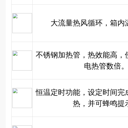
大流量热风循环，箱内
不锈钢加热管，热效能高，
电热管数倍
恒温定时功能，设定时间完
热，并可蜂鸣提