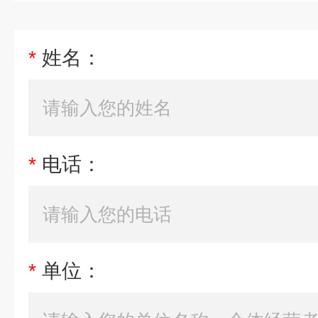
*
姓名：
*
电话：
*
单位：