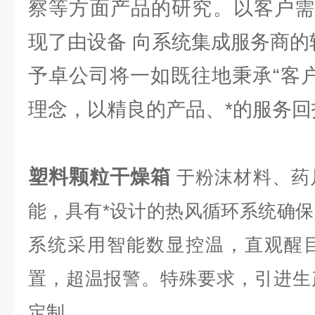
察等方面产品的研究。以客户需
现了由设备 向系统集成服务商的
予卓公司将一如既往地秉承“客户
理念，以精良的产品、*的服务回
塑料颗粒干燥箱
于粉沫材料、药
能，具有*设计的热风循环系统确
系统采用智能数显控温，直观醒
置，超温报警。特殊要求，引进生
定制。