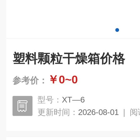
塑料颗粒干燥箱价格
￥0~0
参考价：
型号：
XT—6
更新时间：
2026-08-01
|
阅