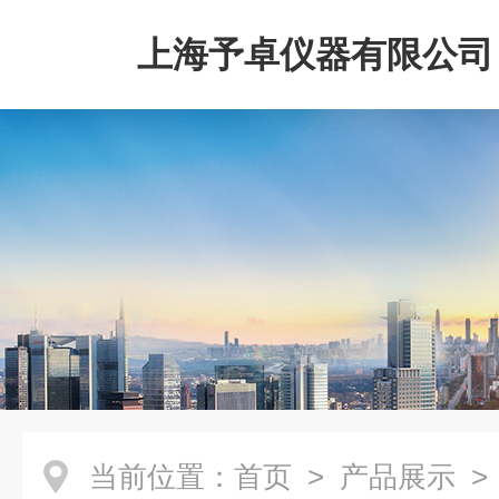
上海予卓仪器有限公司
当前位置：
首页
>
产品展示