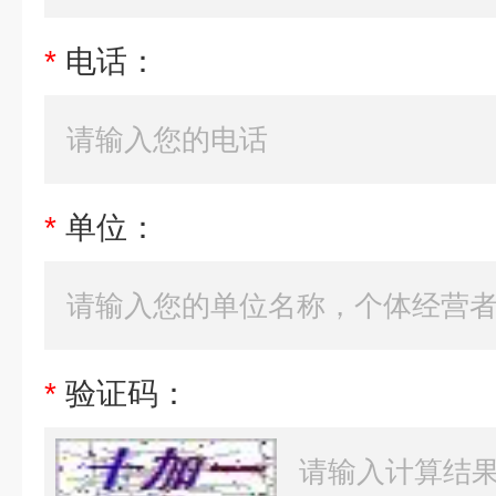
*
电话：
*
单位：
*
验证码：