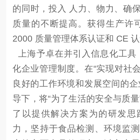
的同时，投入 人力、物力、确
质量的不断提高。获得生产许可证、
2000 质量管理体系认证和 C
上海予卓在并引入信息化工具，
化企业管理制度。在“实现对社
良好的工作环境和发展空间的企
导下，将“为了生活的安全与质量
了以提供解决方案为的研发思
力，坚持于食品检测、环境监测