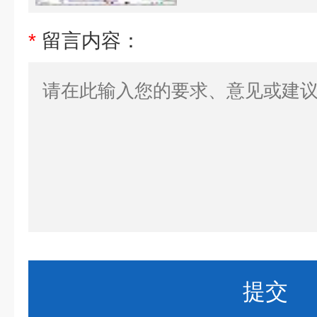
*
留言内容：