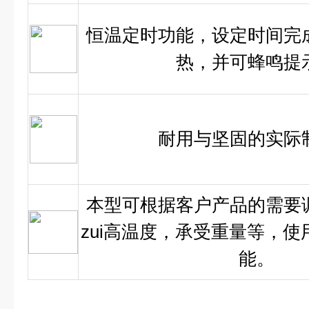
恒温定时功能，设定时间完
热，并可蜂鸣提
耐用与坚固的实际
本型可根据客户产品的需要
zui高温度，承受重量等，使
能。