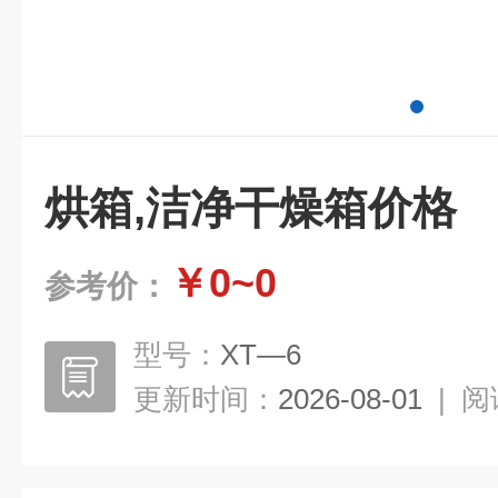
烘箱,洁净干燥箱价格
￥0~0
参考价：
型号：
XT—6
更新时间：
2026-08-01
|
阅