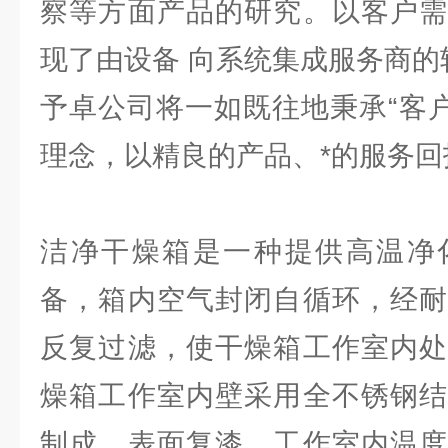
察等方面产品的研究。以客户需
现了由设备 向系统集成服务商的
予卓公司将一如既往地秉承“客户
理念，以精良的产品、*的服务回
洁净干燥箱是一种提供高温净
备，箱内空气封闭自循环，经耐
反复过滤，使干燥箱工作室内处
燥箱工作室内壁采用全不锈钢结
制成，表面复漆，工作室内温度