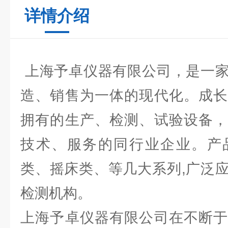
详情介绍
上海予卓仪器有限公司，是一家
造、销售为一体的现代化。成长
拥有的生产、检测、试验设备，
技术、服务的同行业企业。产
类、摇床类、等几大系列,广泛
检测机构。
上海予卓仪器有限公司在不断于