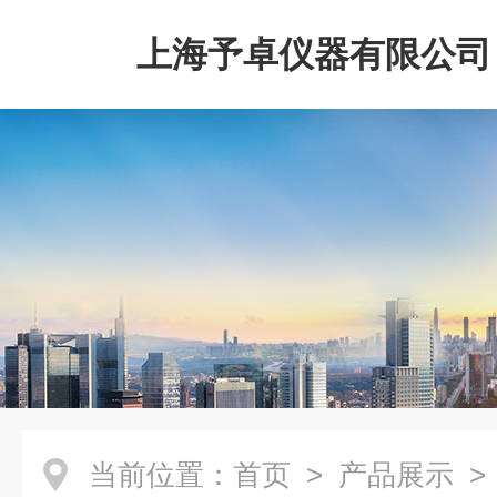
上海予卓仪器有限公司
当前位置：
首页
>
产品展示