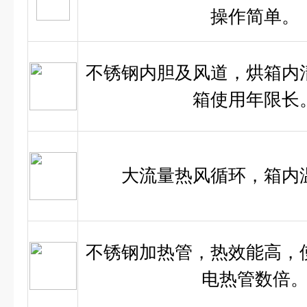
操作简单。
不锈钢内胆及风道，烘箱内
箱使用年限长
大流量热风循环，箱内
不锈钢加热管，热效能高，
电热管数倍