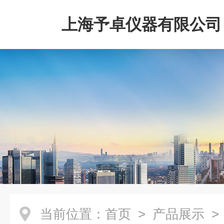
上海予卓仪器有限公司
当前位置：
首页
>
产品展示