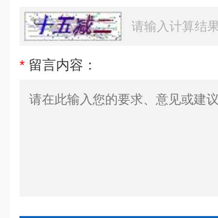
*
留言内容：