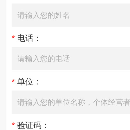
*
电话：
*
单位：
*
验证码：