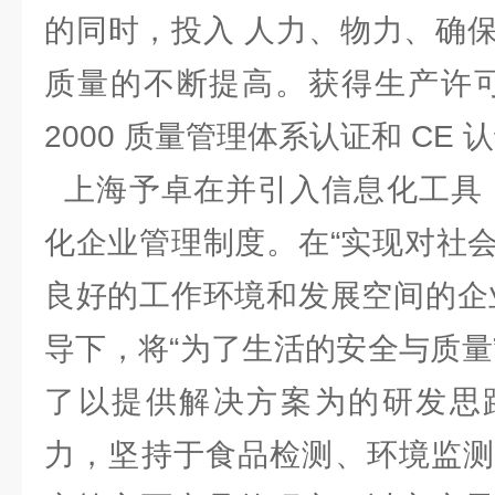
的同时，投入 人力、物力、确
质量的不断提高。获得生产许可证、
2000 质量管理体系认证和 C
上海予卓在并引入信息化工具，
化企业管理制度。在“实现对社
良好的工作环境和发展空间的企
导下，将“为了生活的安全与质量
了以提供解决方案为的研发思
力，坚持于食品检测、环境监测