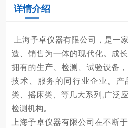
详情介绍
上海予卓仪器有限公司，是一家
造、销售为一体的现代化。成长
拥有的生产、检测、试验设备，
技术、服务的同行业企业。产
类、摇床类、等几大系列,广泛
检测机构。
上海予卓仪器有限公司在不断于