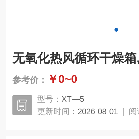
无氧化热风循环干燥箱
￥0~0
参考价：
型号：
XT—5
更新时间：
2026-08-01
|
阅