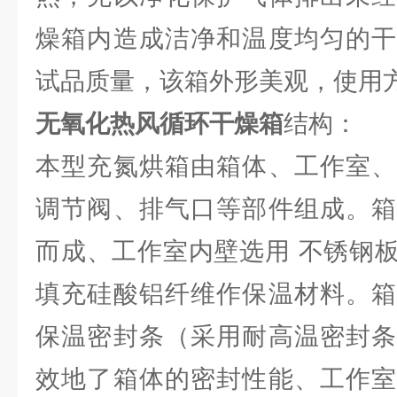
燥箱内造成洁净和温度均匀的干
试品质量，该箱外形美观，使用
无氧化热风循环干燥箱
结构：
本型充氮烘箱由箱体、工作室、
调节阀、排气口等部件组成。箱
而成、工作室内壁选用 不锈钢
填充硅酸铝纤维作保温材料。箱
保温密封条（采用耐高温密封条
效地了箱体的密封性能、工作室