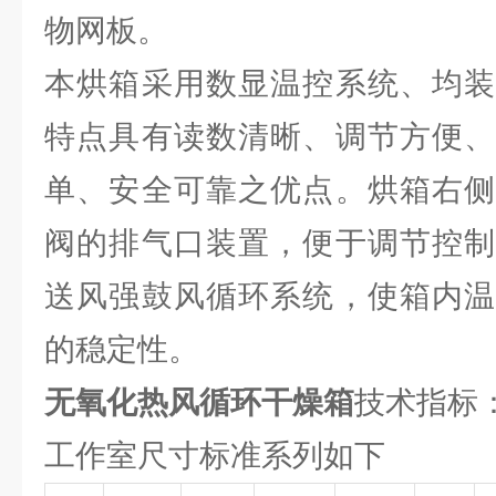
物网板。
本烘箱采用数显温控系统、均装
特点具有读数清晰、调节方便、
单、安全可靠之优点。烘箱右侧
阀的排气口装置，便于调节控制
送风强鼓风循环系统，使箱内温
的稳定性。
无氧化热风循环干燥箱
技术指标
工作室尺寸标准系列如下