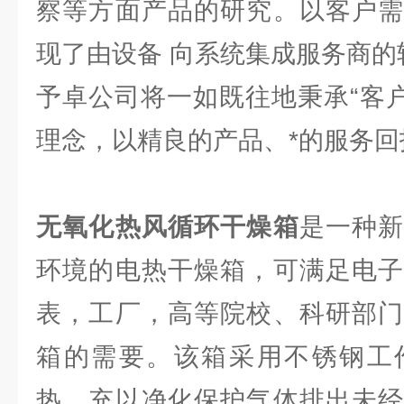
察等方面产品的研究。以客户需
现了由设备 向系统集成服务商的
予卓公司将一如既往地秉承“客户
理念，以精良的产品、*的服务回
无氧化热风循环干燥箱
是一种
环境的电热干燥箱，可满足电子
表，工厂，高等院校、科研部门
箱的需要。该箱采用不锈钢工
热，充以净化保护气体排出未经