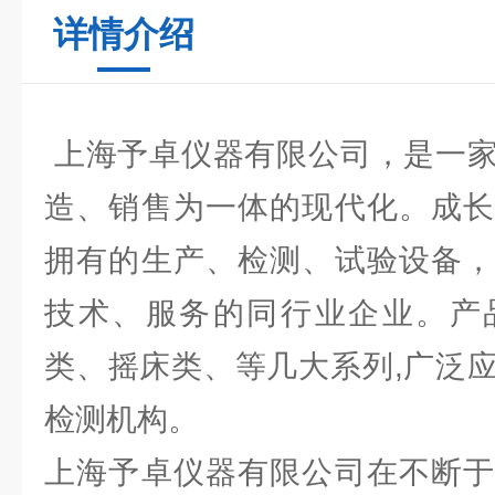
详情介绍
上海予卓仪器有限公司，是一家
造、销售为一体的现代化。成长
拥有的生产、检测、试验设备，
技术、服务的同行业企业。产
类、摇床类、等几大系列,广泛
检测机构。
上海予卓仪器有限公司在不断于