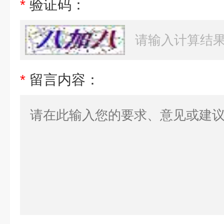
*
验证码：
*
留言内容：