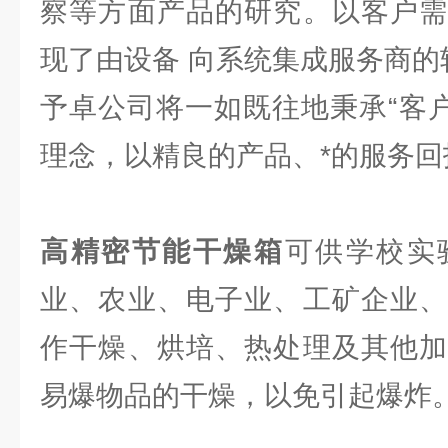
察等方面产品的研究。以客户需
现了由设备 向系统集成服务商的
予卓公司将一如既往地秉承“客户
理念，以精良的产品、*的服务
高精密节能干燥箱
可供学校实
业、农业、电子业、工矿企业、
作干燥、烘培、热处理及其他加
易爆物品的干燥，以免引起爆炸