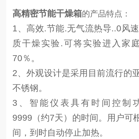
高精密节能干燥箱
的产品特点：
1、高效.节能.无气流热导..0风
质干燥实验.可将实验进入家庭
70％。
2、外观设计是采用目前流行的
不锈钢。
3、智能仪表具有时间控制
9999（约7天）的时间。用户
间，到时自动停止加热。