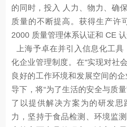
的同时，投入 人力、物力、确
质量的不断提高。获得生产许可证、
2000 质量管理体系认证和 C
上海予卓在并引入信息化工具，
化企业管理制度。在“实现对社
良好的工作环境和发展空间的企
导下，将“为了生活的安全与质量
了以提供解决方案为的研发思
力，坚持于食品检测、环境监测