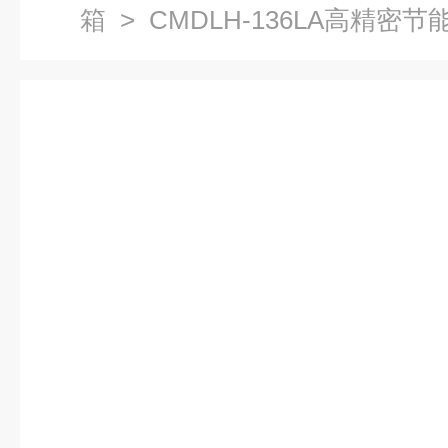
箱
> CMDLH-136LA高精密