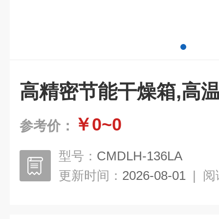
高精密节能干燥箱,高
￥0~0
参考价：
型号：
CMDLH-136LA
更新时间：
2026-08-01
|
阅