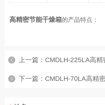
高精密节能干燥箱
的产品特点：
上一篇：
CMDLH-225LA
下一篇：
CMDLH-70LA高精密