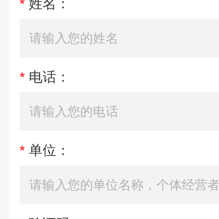
*
姓名：
*
电话：
*
单位：