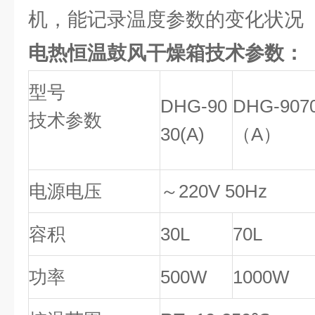
机，能记录温度参数的变化状况
电热恒温鼓风干燥箱技术参数：
型号
DHG-90
DHG-907
技术参数
30(A)
（A）
电源电压
～220V 50Hz
容积
30L
70L
功率
500W
1000W