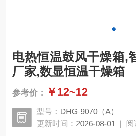
电热恒温鼓风干燥箱,
厂家,数显恒温干燥箱
￥12~12
参考价：
型号：
DHG-9070（A）
更新时间：
2026-08-01
|
阅