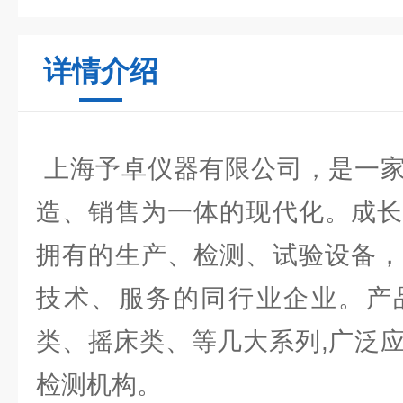
详情介绍
上海予卓仪器有限公司，是一家
造、销售为一体的现代化。成长
拥有的生产、检测、试验设备，
技术、服务的同行业企业。产
类、摇床类、等几大系列,广泛
检测机构。