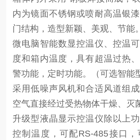
内为镜面不锈钢或喷耐高温银漆
门结构，造型新颖、美观、节能
微电脑智能数显控温仪、控温可
度和箱内温度，具有超温过热、
警功能，定时功能。（可选智能
采用低噪声风机和合适风道组成
空气直接经过受热物体干燥、灭
升级型液晶显示控温仪除以上功
控制温度，可配RS-485接口