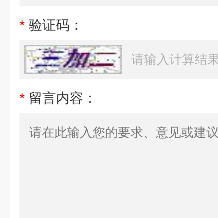
*
验证码：
*
留言内容：