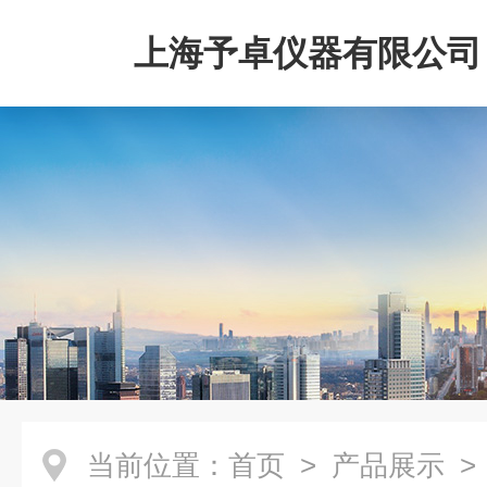
上海予卓仪器有限公司
当前位置：
首页
>
产品展示