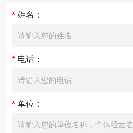
*
姓名：
*
电话：
*
单位：