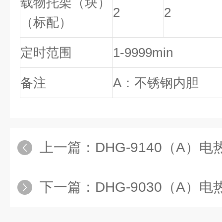
载物托架（块）
2
2
（标配）
定时范围
1-9999min
备注
A：不锈钢内胆
上一篇：
DHG-9140（A）
下一篇：
DHG-9030（A）电热恒温鼓风干燥箱