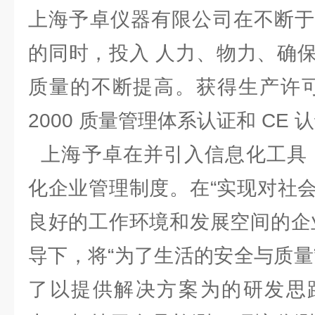
上海予卓仪器有限公司在不断于
的同时，投入 人力、物力、确
质量的不断提高。获得生产许可证、
2000 质量管理体系认证和 C
上海予卓在并引入信息化工具，
化企业管理制度。在“实现对社
良好的工作环境和发展空间的企
导下，将“为了生活的安全与质量
了以提供解决方案为的研发思