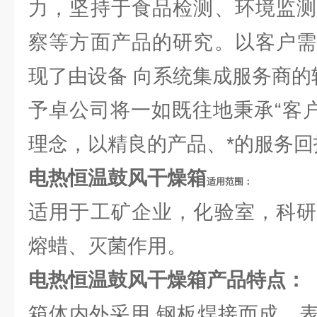
力，坚持于食品检测、环境监测
察等方面产品的研究。以客户需
现了由设备 向系统集成服务商的
予卓公司将一如既往地秉承“客户
理念，以精良的产品、*的服务回
电热恒温鼓风干燥箱
适用范围：
适用于工矿企业，化验室，科研
熔蜡、灭菌作用。
电热恒温鼓风干燥箱产品特点：
箱体内外采用 钢板焊接而成，