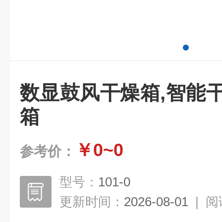
数显鼓风干燥箱,智能
箱
￥0~0
参考价：
型号：
101-0
更新时间：
2026-08-01
|
阅