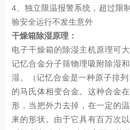
4、独立限温报警系统，超过限
验安全运行不发生意外
干燥箱除湿原理：
电子干燥箱的除湿主机原理可大
记忆合金分子筛物理吸附除湿和
湿。（记忆合金是一种原子排列、
的马氏体相变合金。这种合金在
形，当把外力去掉，在一定的温
来的形状。由于它具有百万次以