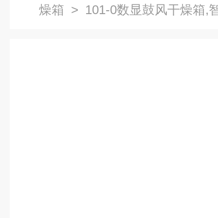
燥箱
> 101-0数显鼓风干燥箱