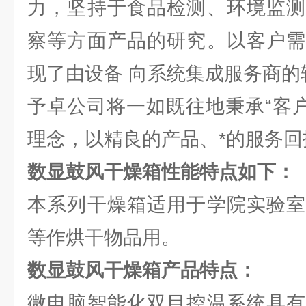
力，坚持于食品检测、环境监测
察等方面产品的研究。以客户需
现了由设备 向系统集成服务商的
予卓公司将一如既往地秉承“客户
理念，以精良的产品、*的服务回
数显鼓风干燥箱
性能特点如下：
本系列干燥箱适用于学院实验室
等作烘干物品用。
数显鼓风干燥箱产品特点：
微电脑智能化双目控温系统具有