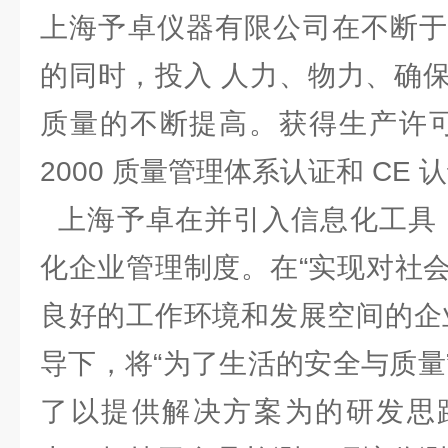
上海予卓仪器有限公司在不断于
的同时，投入 人力、物力、确
质量的不断提高。获得生产许可证、
2000 质量管理体系认证和 C
上海予卓在并引入信息化工具，
化企业管理制度。在“实现对社
良好的工作环境和发展空间的企
导下，将“为了生活的安全与质量
了以提供解决方案为的研发思