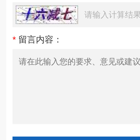
*
留言内容：