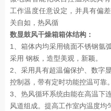
工作温度任意设定，并具有偏差
关自如，热风循
数显鼓风干燥箱箱体结构：
1、箱体内均采用镜面不锈钢氩
采用 钢板，造型美观，新颖。
2、采用具有超温偏保护、数字显示
控制器，带有定时功能控温可靠
3、热风循环系统由能在高温下
风道组成。提高工作室内温度均