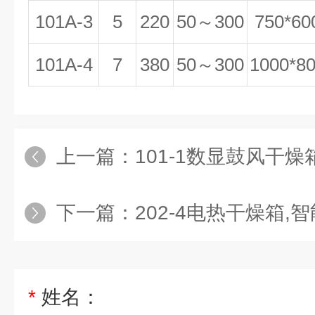
101A-3
5
220
50～300
750*60
101A-4
7
380
50～300
1000*8
上一篇：
101-1数显鼓风干燥箱,
下一篇：
202-4电热干燥箱,
*
姓名：