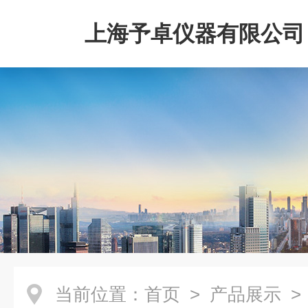
上海予卓仪器有限公司
当前位置：
首页
>
产品展示