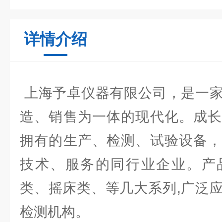
详情介绍
上海予卓仪器有限公司，是一家
造、销售为一体的现代化。成长
拥有的生产、检测、试验设备，
技术、服务的同行业企业。产
类、摇床类、等几大系列,广泛
检测机构。