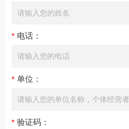
*
电话：
*
单位：
*
验证码：