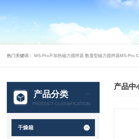
热门关键词：
MS-Pro不加热磁力搅拌器
数显型磁力搅拌器MS-Pro
产品中
产品分类
PRODUCT CLASSIFICATION
干燥箱