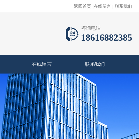
返回首页
|
在线留言
|
联系我们
咨询电话
18616882385
在线留言
联系我们