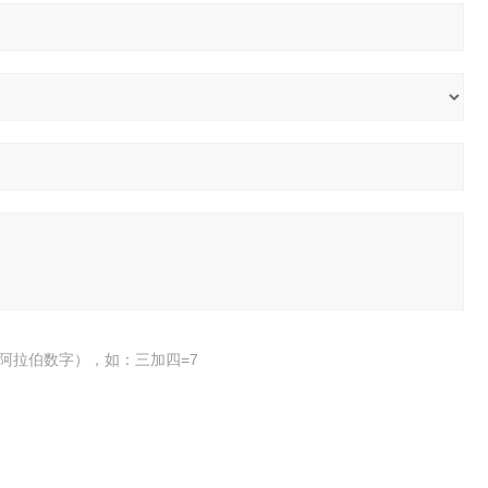
阿拉伯数字），如：三加四=7