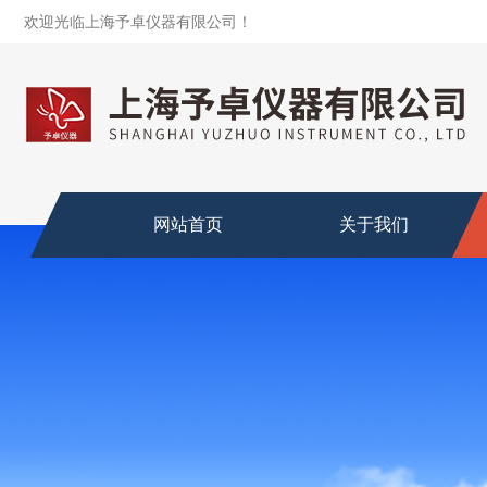
欢迎光临上海予卓仪器有限公司！
网站首页
关于我们