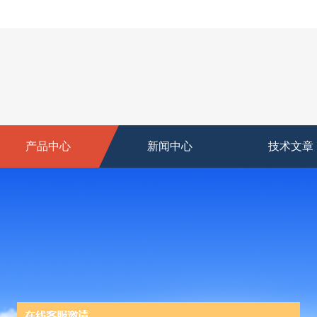
产品中心
新闻中心
技术文章