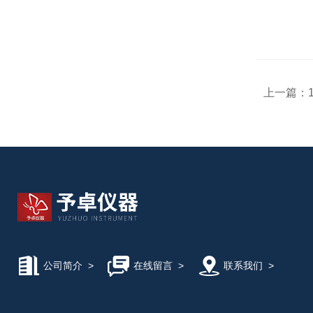
上一篇：
公司简介
>
在线留言
>
联系我们
>