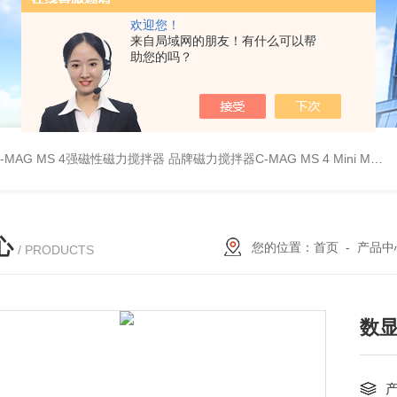
欢迎您！
来自局域网的朋友！有什么可以帮
助您的吗？
C-MAG MS 4强磁性磁力搅拌器
品牌磁力搅拌器C-MAG MS 4
Mini MR standard IKA磁力搅拌器
心
您的位置：
首页
-
产品中
/ PRODUCTS
数显