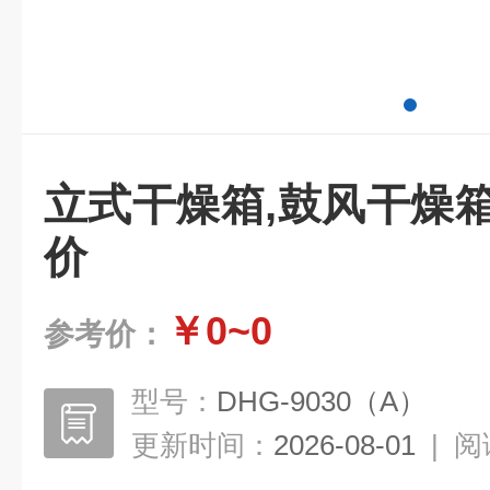
立式干燥箱,鼓风干燥
价
￥0~0
参考价：
型号：
DHG-9030（A）
更新时间：
2026-08-01
|
阅