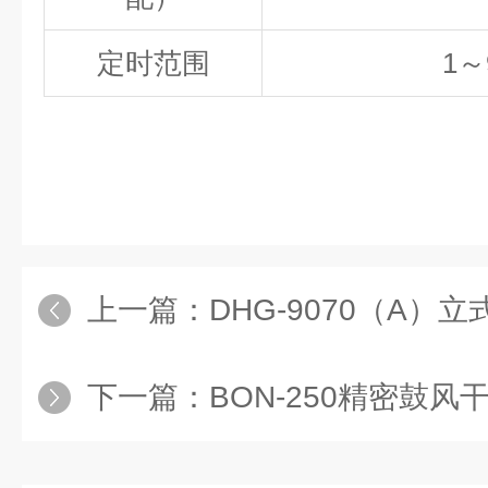
定时范围
1～
上一篇：
DHG-9070（A）立式干燥箱
下一篇：
BON-250精密鼓风干燥箱