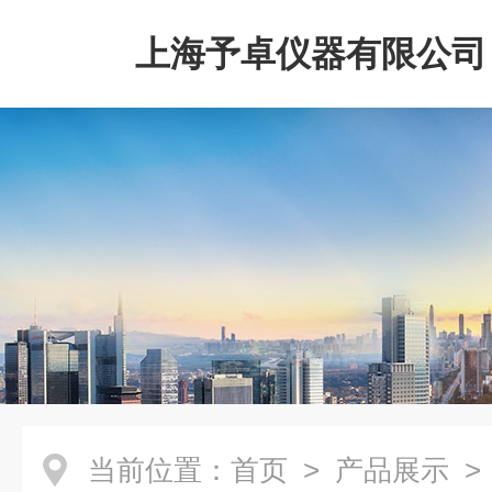
上海予卓仪器有限公司
当前位置：
首页
>
产品展示