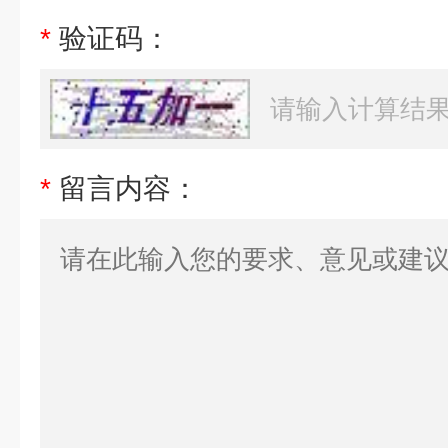
*
验证码：
*
留言内容：