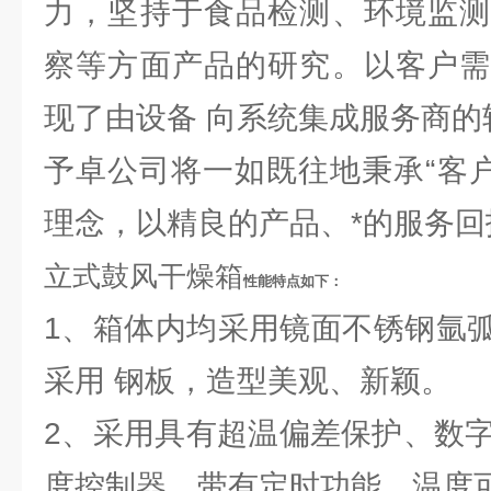
力，坚持于食品检测、环境监测
察等方面产品的研究。以客户需
现了由设备 向系统集成服务商的
予卓公司将一如既往地秉承“客户
理念，以精良的产品、*的服务回
立式鼓风干燥箱
性能特点如下：
1、箱体内均采用镜面不锈钢氩
采用 钢板，造型美观、新颖。
2、采用具有超温偏差保护、数字显
度控制器，带有定时功能，温度