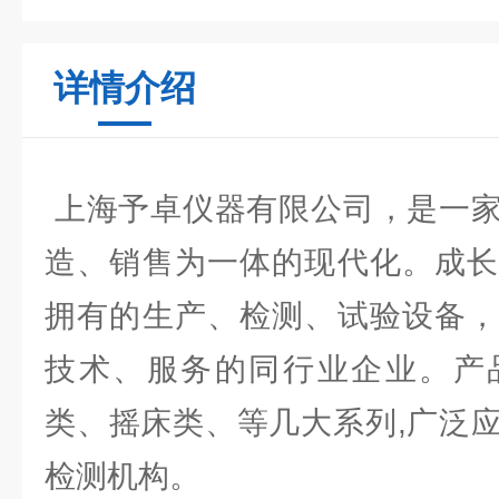
详情介绍
上海予卓仪器有限公司，是一家
造、销售为一体的现代化。成长
拥有的生产、检测、试验设备，
技术、服务的同行业企业。产
类、摇床类、等几大系列,广泛
检测机构。