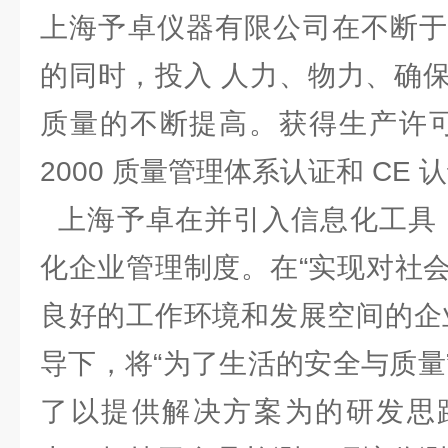
上海予卓仪器有限公司在不断于
的同时，投入 人力、物力、确
质量的不断提高。获得生产许可证、
2000 质量管理体系认证和 C
上海予卓在并引入信息化工具，
化企业管理制度。在“实现对社
良好的工作环境和发展空间的企
导下，将“为了生活的安全与质量
了以提供解决方案为的研发思