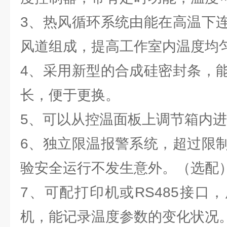
3、热风循环系统由能在高温下
风道组成，提高工作室内温度均
4、采用新型的合成硅密封条，
长，便于更换。
5、可以从控温面板上调节箱内
6、独立限温报警系统，超过限
验安全运行不发生意外。（选配
7、可配打印机或RS485接口
机，能记录温度参数的变化状况