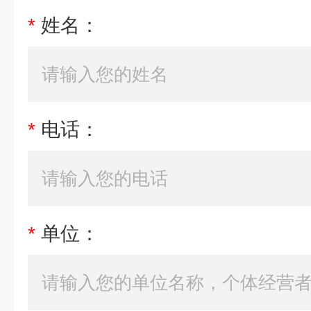
*
姓名：
*
电话：
*
单位：