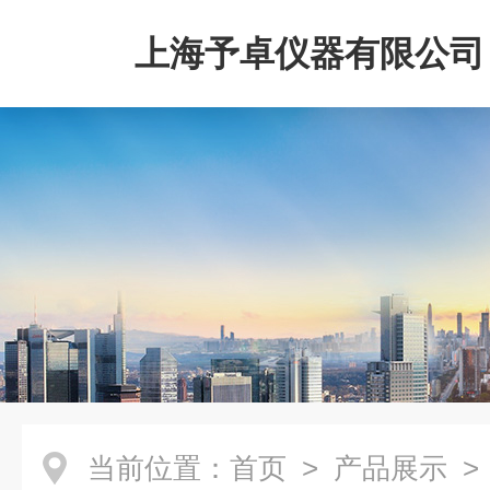
上海予卓仪器有限公司
当前位置：
首页
>
产品展示