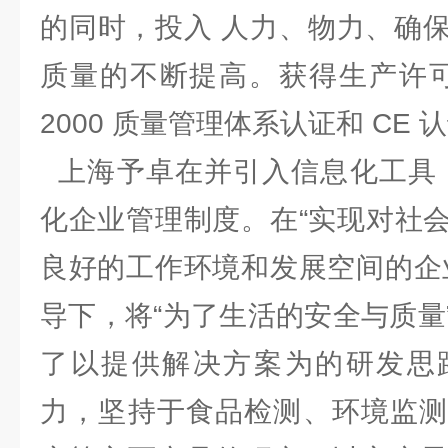
的同时，投入 人力、物力、确
质量的不断提高。获得生产许可证、
2000 质量管理体系认证和 C
上海予卓在并引入信息化工具，
化企业管理制度。在“实现对社
良好的工作环境和发展空间的企
导下，将“为了生活的安全与质量
了以提供解决方案为的研发思
力，坚持于食品检测、环境监测