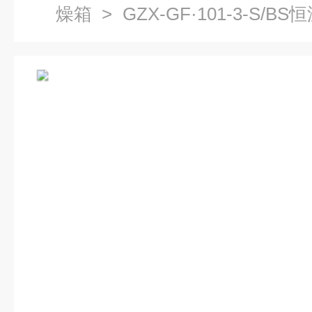
燥箱
> GZX-GF·101-3-S
厂家