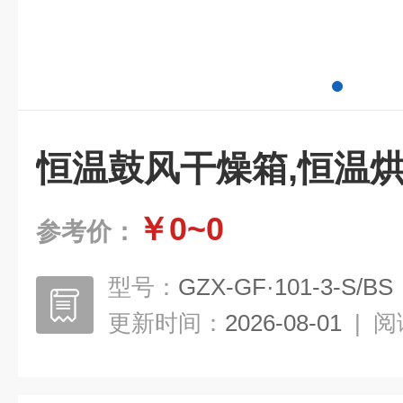
恒温鼓风干燥箱,恒温
￥0~0
参考价：
型号：
GZX-GF·101-3-S/BS
更新时间：
2026-08-01
|
阅