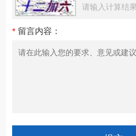
*
留言内容：