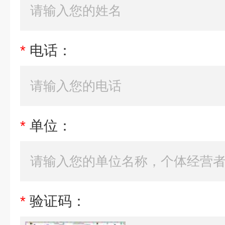
*
电话：
*
单位：
*
验证码：