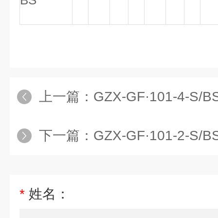
BS
上一篇：
GZX-GF·101-4-S/
下一篇：
GZX-GF·101-2-S/BS
*
姓名：