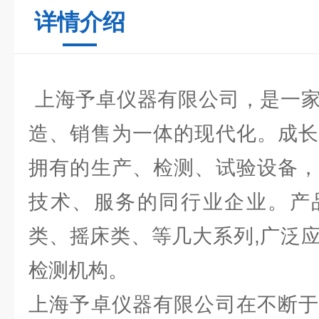
详情介绍
上海予卓仪器有限公司，是一家
造、销售为一体的现代化。成长
拥有的生产、检测、试验设备，
技术、服务的同行业企业。产
类、摇床类、等几大系列,广泛
检测机构。
上海予卓仪器有限公司在不断于