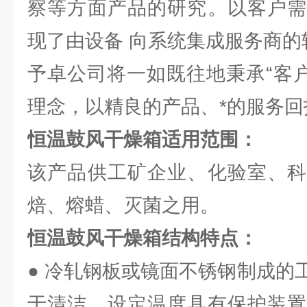
察等方面产品的研究。以客户需
现了由设备 向系统集成服务商的
予卓公司将一如既往地秉承“客户
理念，以精良的产品、*的服务回
恒温鼓风干燥箱
适用范围：
该产品供工矿企业、化验室、科
焙、熔蜡、灭菌之用。
恒温鼓风干燥箱
结构特点：
● 冷轧钢板或镜面不锈钢制成的
于清洁。设定温度具有保护装置