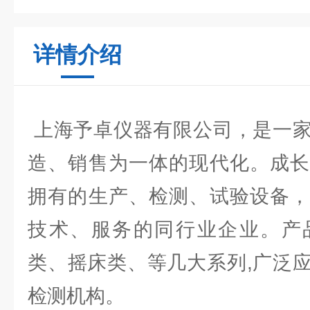
详情介绍
上海予卓仪器有限公司，是一家
造、销售为一体的现代化。成长
拥有的生产、检测、试验设备，
技术、服务的同行业企业。产
类、摇床类、等几大系列,广泛
检测机构。