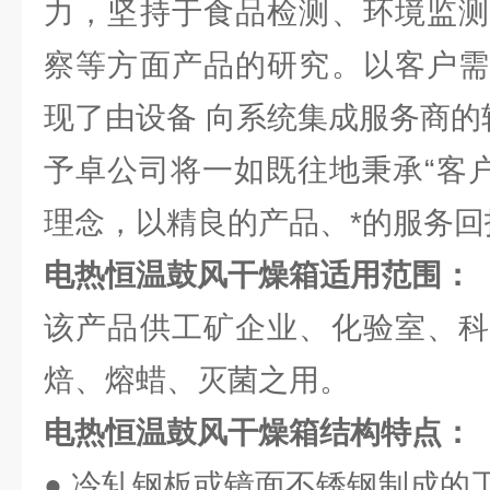
力，坚持于食品检测、环境监测
察等方面产品的研究。以客户需
现了由设备 向系统集成服务商的
予卓公司将一如既往地秉承“客户
理念，以精良的产品、*的服务回
电热恒温鼓风干燥箱
适用范围：
该产品供工矿企业、化验室、科
焙、熔蜡、灭菌之用。
电热恒温鼓风干燥箱
结构特点：
● 冷轧钢板或镜面不锈钢制成的