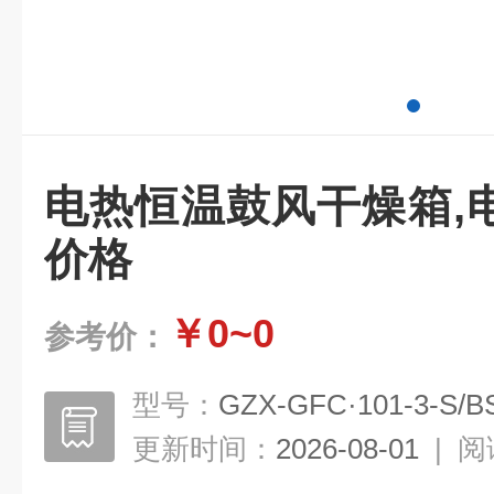
电热恒温鼓风干燥箱,
价格
￥0~0
参考价：
型号：
GZX-GFC·101-3-S/B
更新时间：
2026-08-01
|
阅