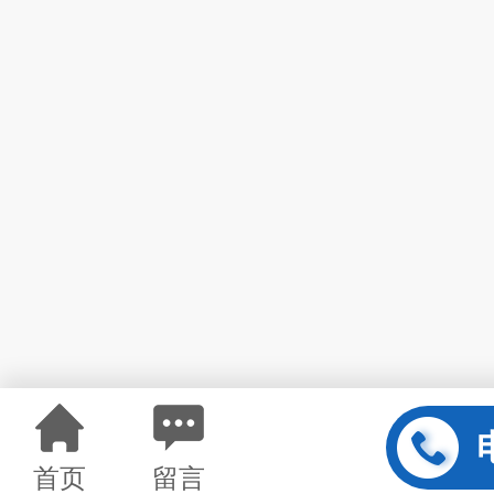
首页
留言