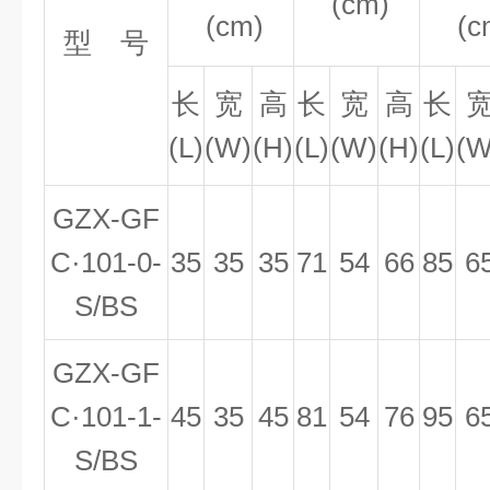
(cm)
(cm)
(c
型 号
长
宽
高
长
宽
高
长
(L)
(W)
(H)
(L)
(W)
(H)
(L)
(W
GZX-GF
C·101-0-
35
35
35
71
54
66
85
6
S/BS
GZX-GF
C·101-1-
45
35
45
81
54
76
95
6
S/BS