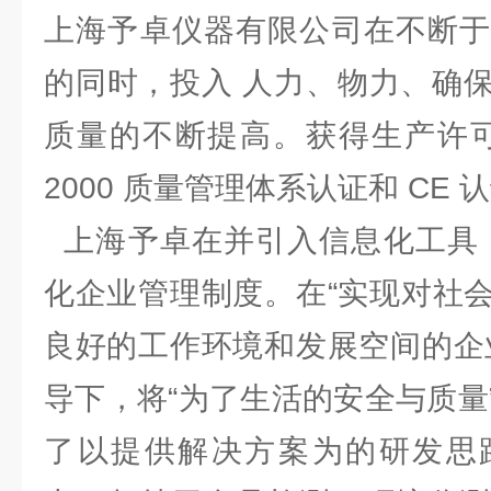
上海予卓仪器有限公司在不断于
的同时，投入 人力、物力、确
质量的不断提高。获得生产许可证、
2000 质量管理体系认证和 C
上海予卓在并引入信息化工具，
化企业管理制度。在“实现对社
良好的工作环境和发展空间的企
导下，将“为了生活的安全与质量
了以提供解决方案为的研发思