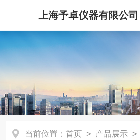
上海予卓仪器有限公司
当前位置：
首页
>
产品展示