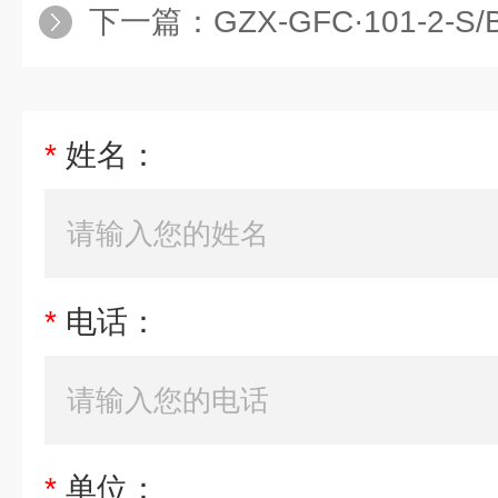
下一篇：
GZX-GFC·101-2-S/BS电
*
姓名：
*
电话：
*
单位：