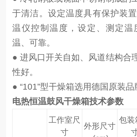
于清洁。设定温度具有保护装置
温仪控制温度，设定、测定温
温、可靠。
● 进风口开关自如、风道结构合
性好。
● “101”型干燥箱选用德国原装
电热恒温鼓风干燥箱
技术参数
工作室尺
包装
外形尺寸
寸