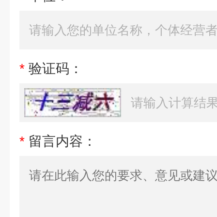
*
验证码：
*
留言内容：