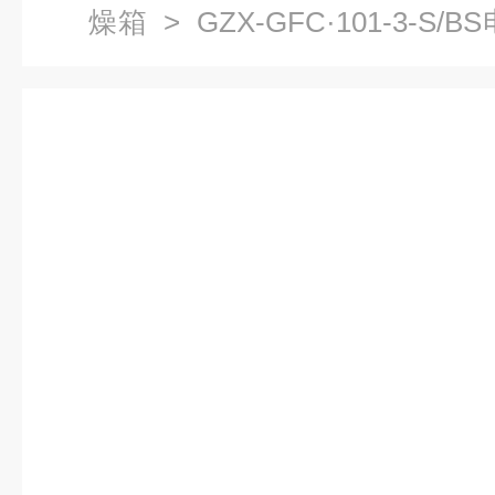
燥箱
> GZX-GFC·101-3-
热恒温干燥箱价格