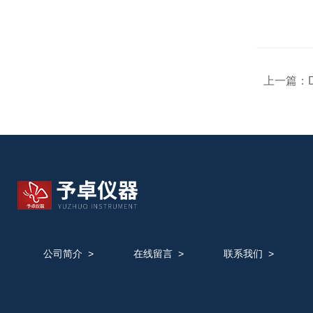
上一篇：
公司简介
>
在线留言
>
联系我们
>