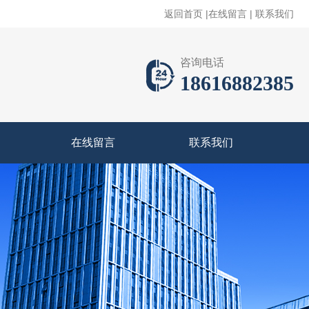
返回首页
|
在线留言
|
联系我们
咨询电话
18616882385
在线留言
联系我们