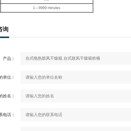
1～9999 minutes
咨询
产品：
的单位：
的姓名：
系电话：