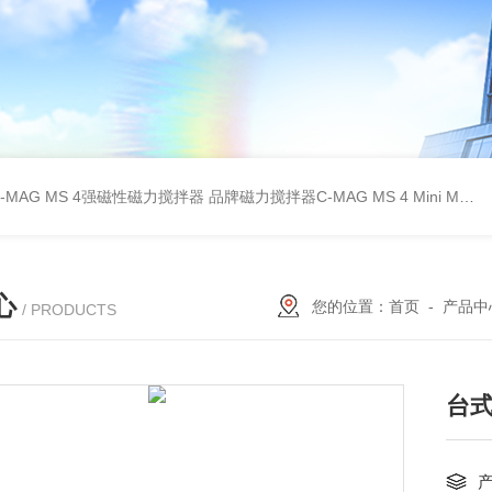
C-MAG MS 4强磁性磁力搅拌器
品牌磁力搅拌器C-MAG MS 4
Mini MR standard IKA磁力搅拌器
心
您的位置：
首页
-
产品中
/ PRODUCTS
台