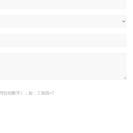
阿拉伯数字），如：三加四=7