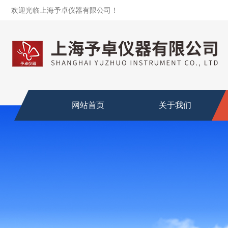
欢迎光临上海予卓仪器有限公司！
网站首页
关于我们