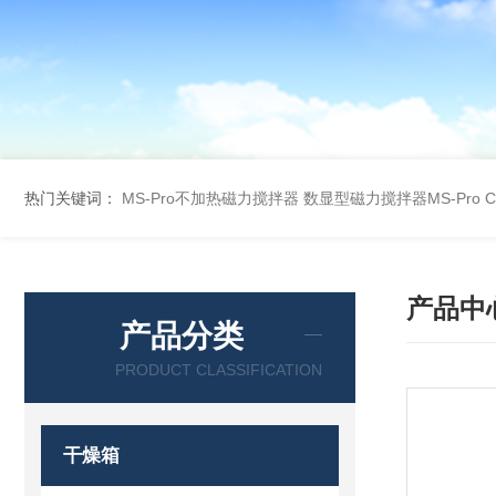
热门关键词：
MS-Pro不加热磁力搅拌器
数显型磁力搅拌器MS-Pro
产品中
产品分类
PRODUCT CLASSIFICATION
干燥箱