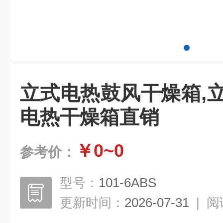
立式电热鼓风干燥箱,
电热干燥箱直销
￥0~0
参考价：
型号：
101-6ABS
更新时间：
2026-07-31
|
阅