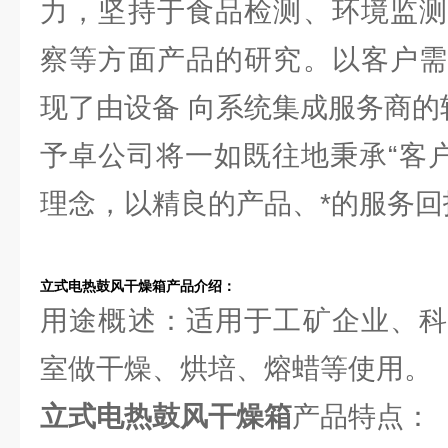
力，坚持于食品检测、环境监测
察等方面产品的研究。以客户需
现了由设备 向系统集成服务商的
予卓公司将一如既往地秉承“客户
理念，以精良的产品、*的服务回
立式电热鼓风干燥箱
产品介绍：
用途概述：适用于工矿企业、科
室做干燥、烘培、熔蜡等使用。
立式电热鼓风干燥箱
产品特点：