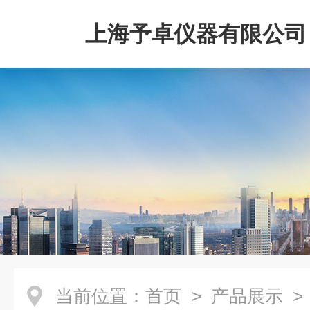
上海予卓仪器有限公司
当前位置：
首页
>
产品展示