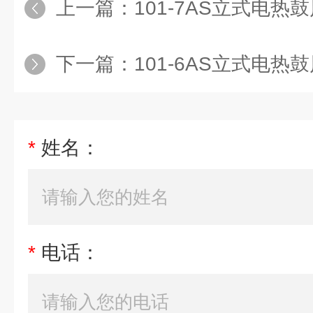
上一篇：
101-7AS立式电热鼓风干燥箱
下一篇：
101-6AS立式电热鼓风干燥箱
*
姓名：
*
电话：