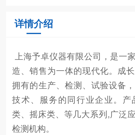
详情介绍
上海予卓仪器有限公司，是一家
造、销售为一体的现代化。成长
拥有的生产、检测、试验设备，
技术、服务的同行业企业。产
类、摇床类、等几大系列,广泛
检测机构。