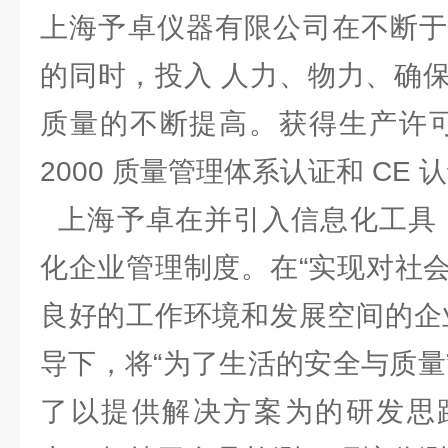
上海予卓仪器有限公司在不断于
的同时，投入 人力、物力、确
质量的不断提高。获得生产许可证、
2000 质量管理体系认证和 C
上海予卓在并引入信息化工具，
化企业管理制度。在“实现对社
良好的工作环境和发展空间的企
导下，将“为了生活的安全与质量
了以提供解决方案为的研发思