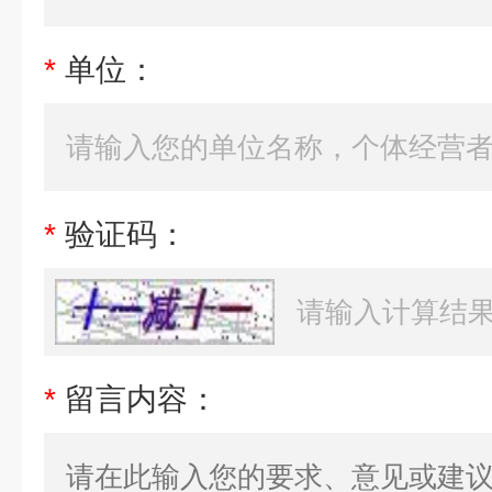
*
单位：
*
验证码：
*
留言内容：