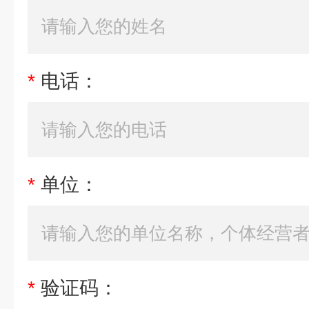
*
电话：
*
单位：
*
验证码：