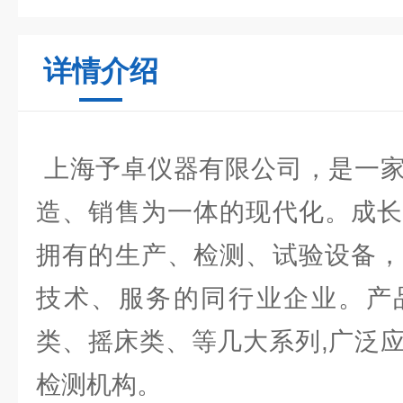
详情介绍
上海予卓仪器有限公司，是一家
造、销售为一体的现代化。成长
拥有的生产、检测、试验设备，
技术、服务的同行业企业。产
类、摇床类、等几大系列,广泛
检测机构。