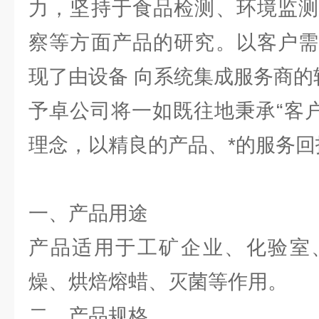
力，坚持于食品检测、环境监测
察等方面产品的研究。以客户需
现了由设备 向系统集成服务商的
予卓公司将一如既往地秉承“客户
理念，以精良的产品、*的服务回
一、产品用途
产品适用于工矿企业、化验室
燥、烘焙熔蜡、灭菌等作用。
二、产品规格