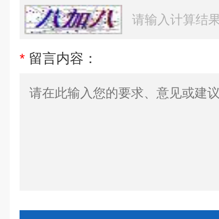
*
留言内容：