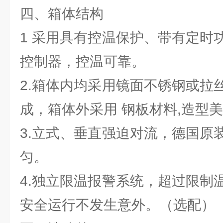
四、箱体结构
1 采用具有控温保护、带有定时
控制器，控温可靠。
2.箱体内均采用镜面不锈钢或拉
成，箱体外采用 钢板材料,造型
3.立式、垂直强迫对流，德国原
匀。
4.独立限温报警系统，超过限制
安全运行不发生意外。（选配）