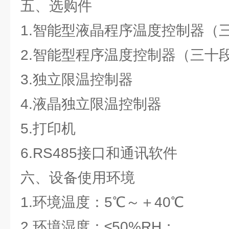
五、选购件
1.智能型液晶程序温度控制器（
2.智能型程序温度控制器（三十
3.独立限温控制器
4.液晶独立限温控制器
5.打印机
6.RS485接口和通讯软件
六、设备使用环境
1.环境温度：5℃～＋40℃
2.环境湿度：≤50%RH；