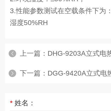
3.性能参数测试在空载条件下为
湿度50%RH
上一篇：
DHG-9203A立式电热恒温鼓
下一篇：
DGG-9420A立式电热恒温鼓
*
姓名：