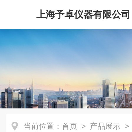
上海予卓仪器有限公司
当前位置：
首页
>
产品展示