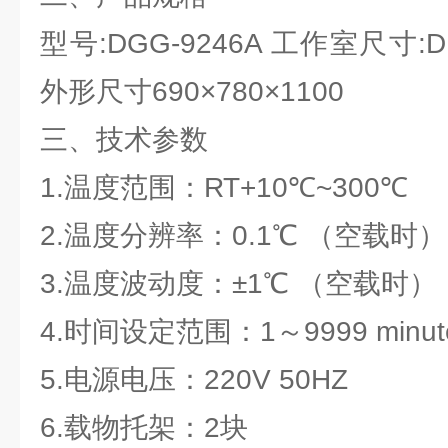
型号:DGG-9246A 工作室尺寸:D×
外形尺寸690×780×1100
三、技术参数
1.温度范围：RT+10℃~300℃
2.温度分辨率：0.1℃ （空载时）
3.温度波动度：±1℃ （空载时）
4.时间设定范围：1～9999 minut
5.电源电压：220V 50HZ
6.载物托架：2块