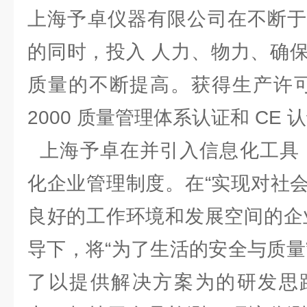
上海予卓仪器有限公司在不断于
的同时，投入 人力、物力、确
质量的不断提高。获得生产许可证、
2000 质量管理体系认证和 C
上海予卓在并引入信息化工具，
化企业管理制度。在“实现对社
良好的工作环境和发展空间的企
导下，将“为了生活的安全与质量
了以提供解决方案为的研发思