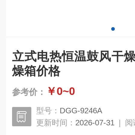
立式电热恒温鼓风干燥
燥箱价格
￥0~0
参考价：
型号：
DGG-9246A
更新时间：
2026-07-31
|
阅