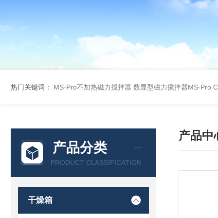
热门关键词：
MS-Pro不加热磁力搅拌器
数显型磁力搅拌器MS-Pro
产品中
产品分类
PRODUCT CLASSIFICATION
干燥箱