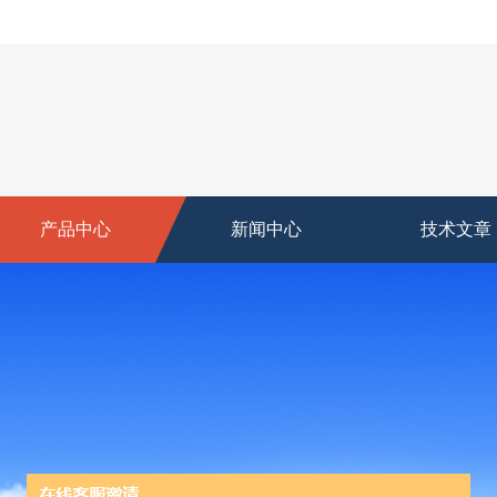
产品中心
新闻中心
技术文章