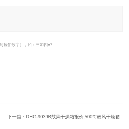
阿拉伯数字），如：三加四=7
下一篇：
DHG-9039B鼓风干燥箱报价,500℃鼓风干燥箱