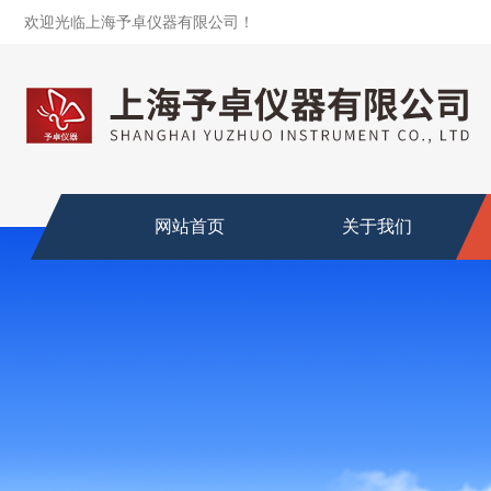
欢迎光临上海予卓仪器有限公司！
网站首页
关于我们