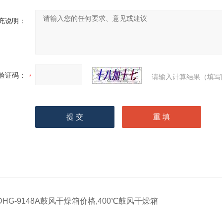
充说明：
验证码：
请输入计算结果（填写
DHG-9148A鼓风干燥箱价格,400℃鼓风干燥箱