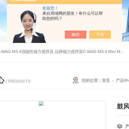
欢迎您！
来自局域网的朋友！有什么可以帮
助您的吗？
C-MAG MS 4强磁性磁力搅拌器
品牌磁力搅拌器C-MAG MS 4
Mini MR standard IKA磁力搅拌器
心
您的位置：
首页
-
产品中
/ PRODUCTS
鼓风