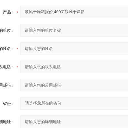
产品：
的单位：
的姓名：
系电话：
用邮箱：
省份：
细地址：