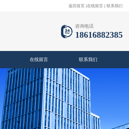
返回首页
|
在线留言
|
联系我们
咨询电话
18616882385
在线留言
联系我们