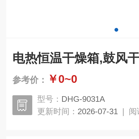
电热恒温干燥箱,鼓风
￥0~0
参考价：
型号：
DHG-9031A
更新时间：
2026-07-31
|
阅