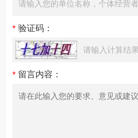
*
验证码：
*
留言内容：