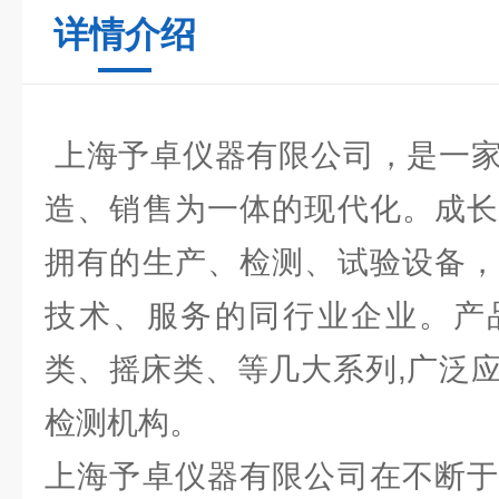
详情介绍
上海予卓仪器有限公司，是一家
造、销售为一体的现代化。成长
拥有的生产、检测、试验设备，
技术、服务的同行业企业。产
类、摇床类、等几大系列,广泛
检测机构。
上海予卓仪器有限公司在不断于