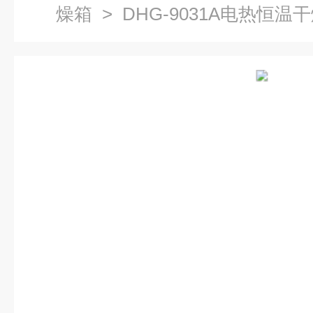
燥箱
> DHG-9031A电热恒