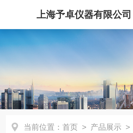
上海予卓仪器有限公司
当前位置：
首页
>
产品展示