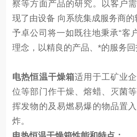
察等方面产品的研究。以客户需
现了由设备 向系统集成服务商的
予卓公司将一如既往地秉承“客户
理念，以精良的产品、*的服务回
电热恒温干燥箱
适用于工矿业
位等部门作干燥、熔蜡、灭菌等
挥发物的及易燃易爆的物品置入
炸。
电热恒温干燥箱
性能和特点：