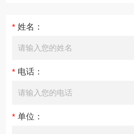
*
姓名：
*
电话：
*
单位：