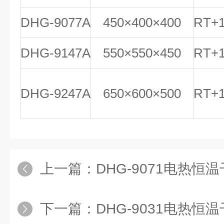
DHG-9077A
450×400×400
RT+1
DHG-9147A
550×550×450
RT+1
DHG-9247A
650×600×500
RT+1
上一篇：
DHG-9071电热恒温
下一篇：
DHG-9031电热恒